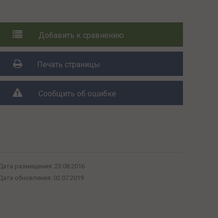
Добавить к сравнению
Печать страницы
Сообщить об ошибке
Поделиться с друзьями:
Дата размещения:
23.08.2016
Дата обновления:
02.07.2019