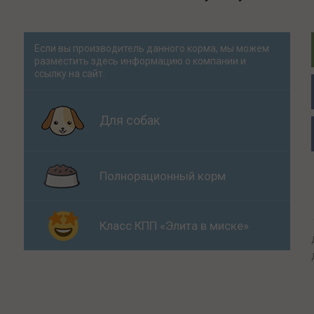
Если вы производитель данного корма, мы можем
разместить здесь информацию о компании и
ссылку на сайт.
Для собак
Полнорационный корм
Класс КПП «Элита в миске»