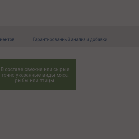
диентов
Гарантированный анализ и добавки
В составе свежие или сырые
точно указанные виды мяса,
рыбы или птицы.