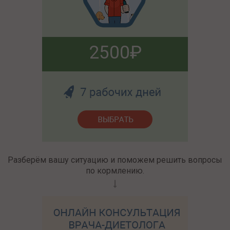
2500
Разберём вашу ситуацию и поможем решить вопросы
по кормлению.