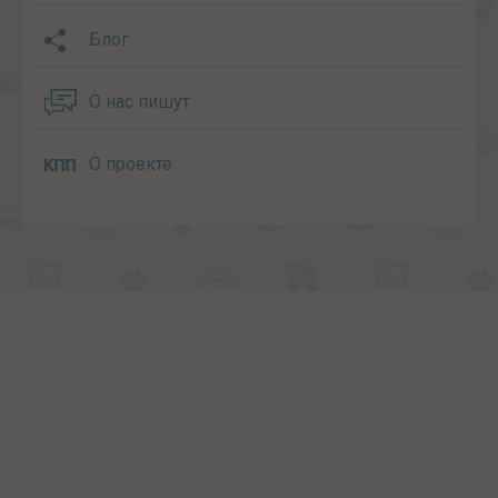
Блог
О нас пишут
О проекте