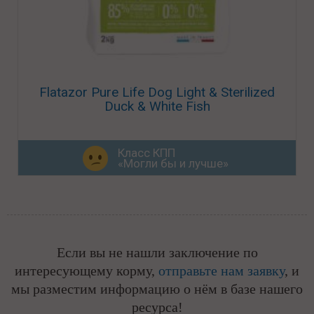
Flatazor Pure Life Dog Light & Sterilized
Duck & White Fish
Класс КПП
«Могли бы и лучше»
Если вы не нашли заключение по
интересующему корму,
отправьте нам заявку
, и
мы разместим информацию о нём в базе нашего
ресурса!