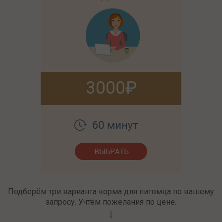
3000
Подберём три варианта корма для питомца по вашему
запросу. Учтём пожелания по цене.