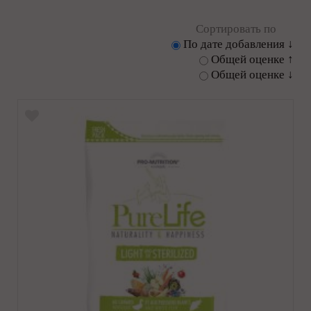
Сортировать по
По дате добавления ↓
Общей оценке ↑
Общей оценке ↓