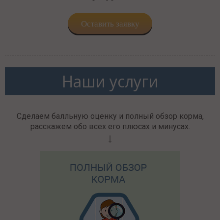
Оставить заявку
Наши услуги
Сделаем балльную оценку и полный обзор корма,
расскажем обо всех его плюсах и минусах.