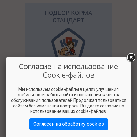
Согласие на использование
Cookie-файлов
2500
Мы используем cookie-файлы в целях улучшения
стабильности работы сайта и повышения качества
обслуживания пользователей.Продолжая пользоваться
сайтом без изменения настроек, Вы даете согласие на
использование ваших cookie-файлов.
Согласен на обработку cookies