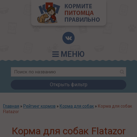
МЕНЮ
Открыть фильтр
Главная
»
Рейтинг кормов
»
Корма для собак
»
Корма для собак
Flatazor
Корма для собак Flatazor