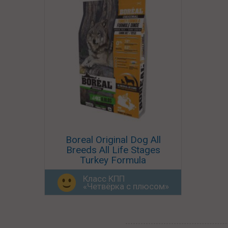
Boreal Original Dog All
Breeds All Life Stages
Turkey Formula
Класс КПП
«Четвёрка с плюсом»