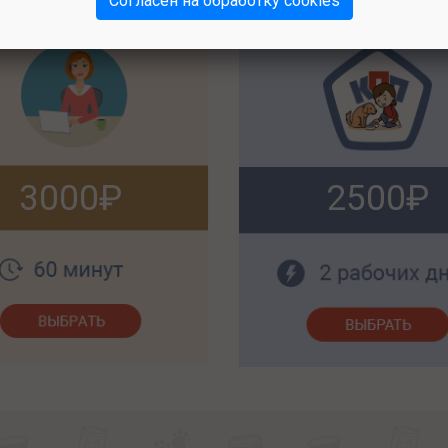
Согласен на обработку cookies
3000
2500