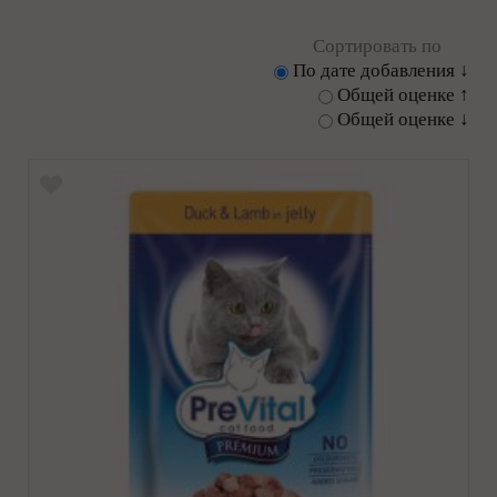
Сортировать по
По дате добавления ↓
Общей оценке ↑
Общей оценке ↓