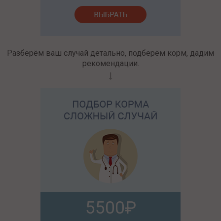
Разберём ваш случай детально, подберём корм, дадим
рекомендации.
5500