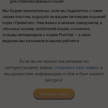
для стерилизованных кошек.
Мы будем признательны, если вы поделитесь с нами
своим опытом, подошёл ли вашим питомцам кошачий
корм «Превитал». Нам важно и мнение заводчиков, и
обычных хозяев, любителей кошек, и конечно,
отзывы ветеринаров о корме PreVital — а своё
видение мы изложили в нашем рейтинге.
Если вы не нашли заключение по
интересующему корму,
отправьте нам заявку
, и
мы разместим информацию о нём в базе нашего
ресурса!
Оставить заявку