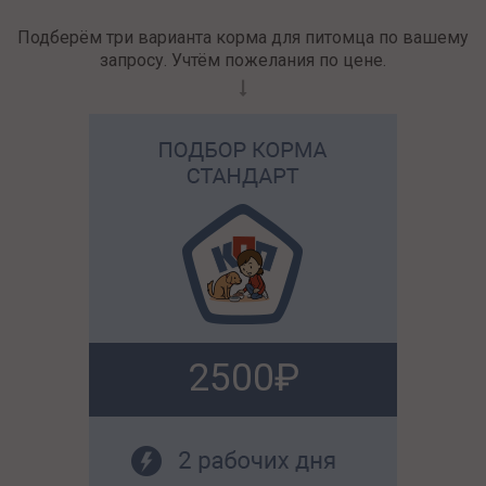
Подберём три варианта корма для питомца по вашему
запросу. Учтём пожелания по цене.
2500