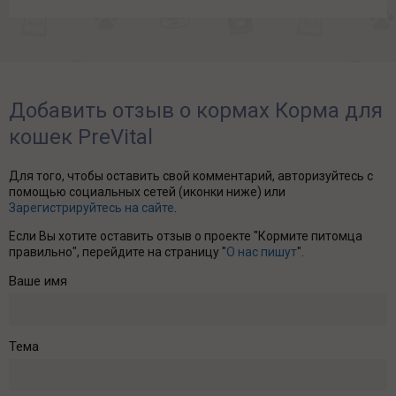
Добавить отзыв о кормах Корма для
кошек PreVital
Для того, чтобы оставить свой комментарий, авторизуйтесь с
помощью социальных сетей (иконки ниже) или
Зарегистрируйтесь на сайте
.
Если Вы хотите оставить отзыв о проекте "Кормите питомца
правильно", перейдите на страницу "
О нас пишут
".
Ваше имя
Тема