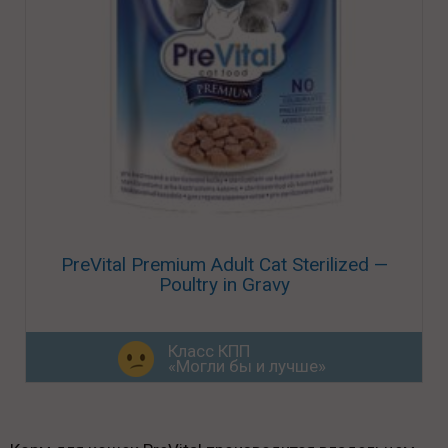
PreVital Premium Adult Cat Sterilized —
Poultry in Gravy
Класс КПП
«Могли бы и лучше»