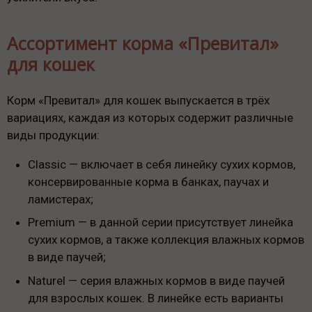
Ассортимент корма «Превитал»
для кошек
Корм «Превитал» для кошек выпускается в трёх
вариациях, каждая из которых содержит различные
виды продукции:
Classic — включает в себя линейку сухих кормов,
консервированные корма в банках, паучах и
ламистерах;
Premium — в данной серии присутствует линейка
сухих кормов, а также коллекция влажных кормов
в виде паучей;
Naturel — серия влажных кормов в виде паучей
для взрослых кошек. В линейке есть варианты