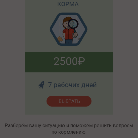
2500
Разберём вашу ситуацию и поможем решить вопросы
по кормлению.