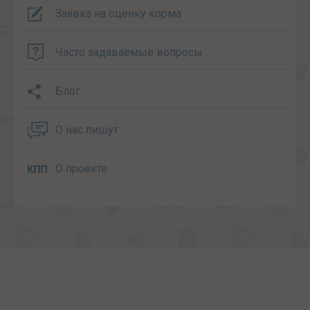
Заявка на оценку корма
Часто задаваемые вопросы
Блог
О нас пишут
О проекте