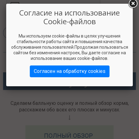
Согласие на использование
Cookie-файлов
Мы используем cookie-файлы в целях улучшения
стабильности работы сайта и повышения качества
обслуживания пользователей.Продолжая пользоваться
сайтом без изменения настроек, Вы даете согласие на
использование ваших cookie-файлов.
Согласен на обработку cookies
Наши услуги
Сделаем балльную оценку и полный обзор корма,
расскажем обо всех его плюсах и минусах.