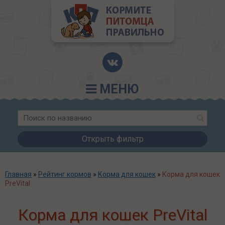
МЕНЮ
Открыть фильтр
Главная
»
Рейтинг кормов
»
Корма для кошек
»
Корма для кошек
PreVital
Корма для кошек PreVital