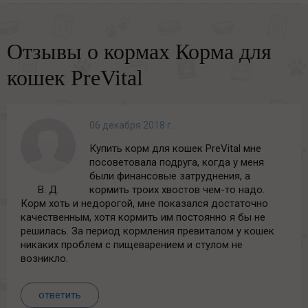
Отзывы о кормах Корма для
кошек PreVital
06 декабря 2018 г.
Купить корм для кошек PreVital мне
посоветовала подруга, когда у меня
были финансовые затруднения, а
В. Д.
кормить троих хвостов чем-то надо.
Корм хоть и недорогой, мне показался достаточно
качественным, хотя кормить им постоянно я бы не
решилась. За период кормления превиталом у кошек
никаких проблем с пищеварением и стулом не
возникло.
ответить