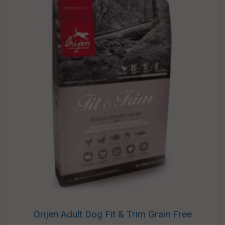
Orijen Adult Dog Fit & Trim Grain Free