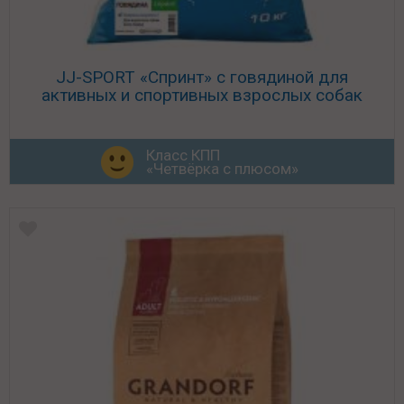
JJ-SPORT «Спринт» с говядиной для
активных и спортивных взрослых собак
Класс КПП
«Четвёрка с плюсом»