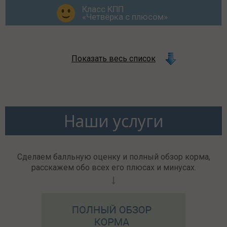
Класс КПП
«Четвёрка с плюсом»
Показать весь список
Наши услуги
Сделаем балльную оценку и полный обзор корма,
расскажем обо всех его плюсах и минусах.