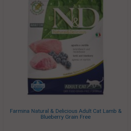
Farmina Natural & Delicious Adult Cat Lamb &
Blueberry Grain Free