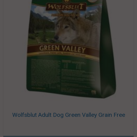
Wolfsblut Adult Dog Green Valley Grain Free