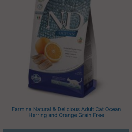
Farmina Natural & Delicious Adult Cat Ocean
Herring and Orange Grain Free