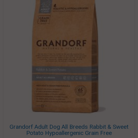
Grandorf Adult Dog All Breeds Rabbit & Sweet
Potato Hypoallergenic Grain Free