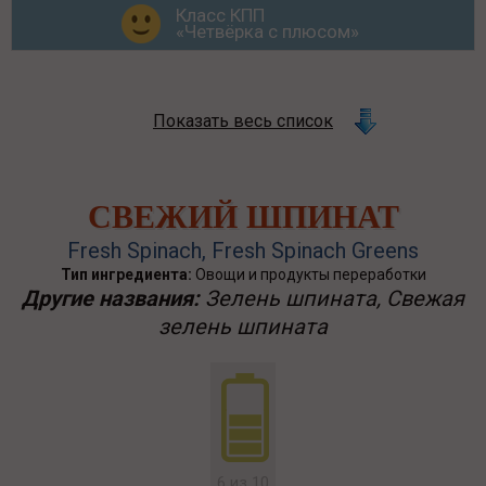
Класс КПП
«Четвёрка с плюсом»
Показать весь список
СВЕЖИЙ ШПИНАТ
Fresh Spinach, Fresh Spinach Greens
Тип ингредиента:
Овощи и продукты переработки
Другие названия:
Зелень шпината, Свежая
зелень шпината
6 из 10