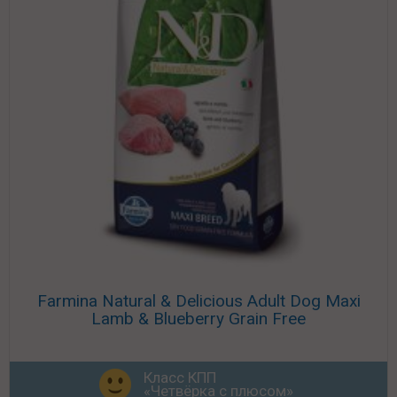
Farmina Natural & Delicious Adult Dog Maxi
Lamb & Blueberry Grain Free
Класс КПП
«Четвёрка с плюсом»