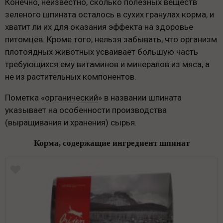
Конечно, неизвестно, сколько полезных веществ
зеленого шпината осталось в сухих гранулах корма, и
хватит ли их для оказания эффекта на здоровье
питомцев. Кроме того, нельзя забывать, что организм
плотоядных животных усваивает большую часть
требующихся ему витаминов и минералов из мяса, а
не из растительных компонентов.
Пометка «
органический
» в названии шпината
указывает на особенности производства
(выращивания и хранения) сырья.
Корма, содержащие ингредиент шпинат