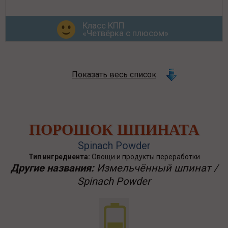
Класс КПП
«Четвёрка с плюсом»
Показать весь список
ПОРОШОК ШПИНАТА
Spinach Powder
Тип ингредиента:
Овощи и продукты переработки
Другие названия:
Измельчённый шпинат /
Spinach Powder