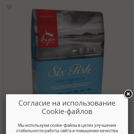
Согласие на использование
Cookie-файлов
Мы используем cookie-файлы в целях улучшения
стабильности работы сайта и повышения качества