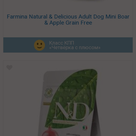
Farmina Natural & Delicious Adult Dog Mini Boar
& Apple Grain Free
Класс КПП
«Четвёрка с плюсом»