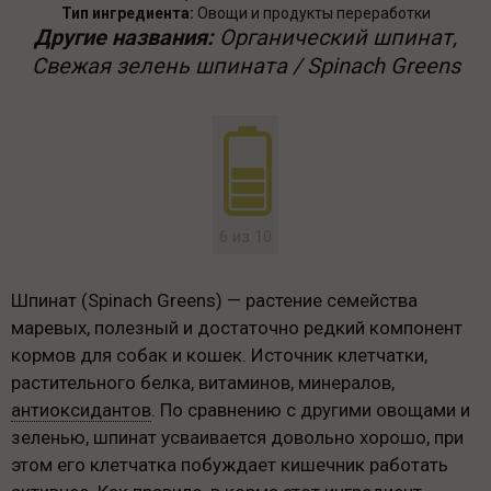
Тип ингредиента:
Овощи и продукты переработки
Другие названия:
Органический шпинат,
Свежая зелень шпината / Spinach Greens
6 из 10
Шпинат (Spinach Greens) — растение семейства
маревых, полезный и достаточно редкий компонент
кормов для собак и кошек. Источник клетчатки,
растительного белка, витаминов, минералов,
антиоксидантов
. По сравнению с другими овощами и
зеленью, шпинат усваивается довольно хорошо, при
этом его клетчатка побуждает кишечник работать