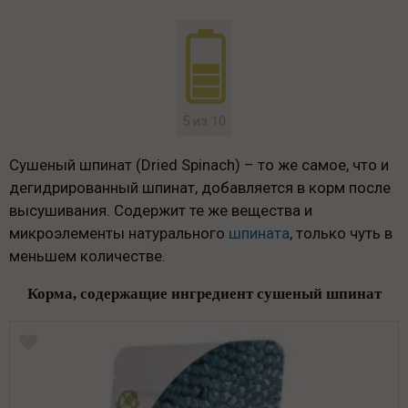
5 из 10
Сушеный шпинат (Dried Spinach) – то же самое, что и
дегидрированный шпинат, добавляется в корм после
высушивания. Содержит те же вещества и
микроэлементы натурального
шпината
, только чуть в
меньшем количестве.
Корма, содержащие ингредиент сушеный шпинат