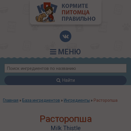
МЕНЮ
Найти
Главная
»
База ингредиентов
»
Ингредиенты
»
Расторопша
Расторопша
Milk Thistle