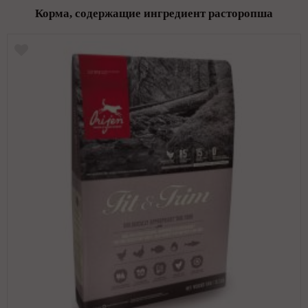
Корма, содержащие ингредиент расторопша