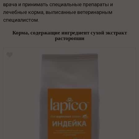
врача и принимать специальные препараты и
лечебные корма, выписанные ветеринарным
специалистом.
Корма, содержащие ингредиент сухой экстракт
расторопши