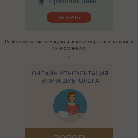
Разберём вашу ситуацию и поможем решить вопросы
по кормлению.