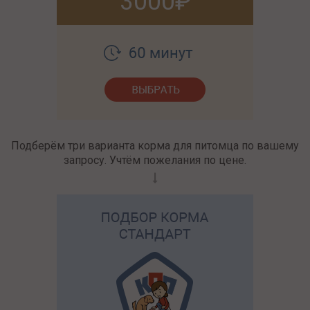
3000
Подберём три варианта корма для питомца по вашему
запросу. Учтём пожелания по цене.