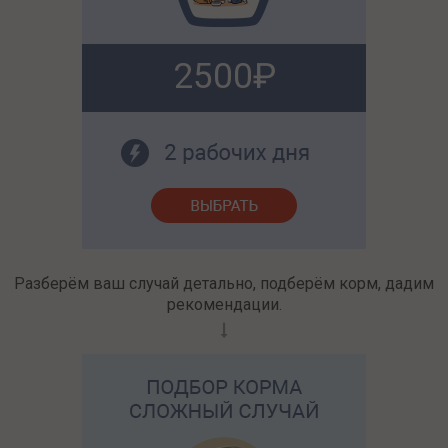
2500
Разберём ваш случай детально, подберём корм, дадим
рекомендации.