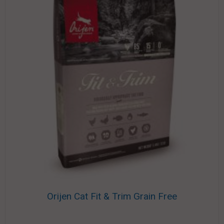
Orijen Cat Fit & Trim Grain Free