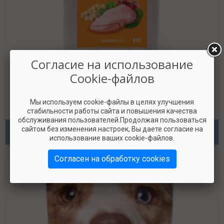
Согласие на использование
Cookie-файлов
Lapico — «Индейка» для взрослых кошек
Мы используем cookie-файлы в целях улучшения
стабильности работы сайта и повышения качества
обслуживания пользователей.Продолжая пользоваться
Класс КПП
сайтом без изменения настроек, Вы даете согласие на
«Четвёрка с плюсом»
использование ваших cookie-файлов.
Согласен на обработку cookies