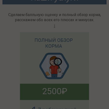
Сделаем балльную оценку и полный обзор корма,
расскажем обо всех его плюсах и минусах.
2500