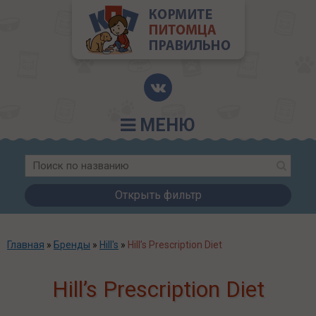
МЕНЮ
Открыть фильтр
Главная
»
Бренды
»
Hill's
»
Hill’s Prescription Diet
Hill’s Prescription Diet