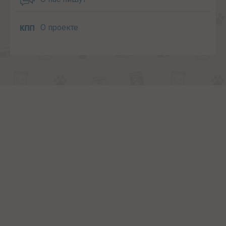
О проекте