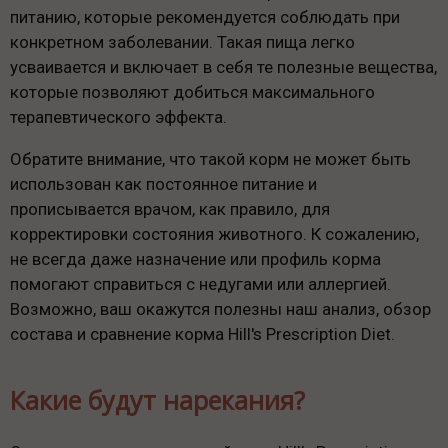
питанию, которые рекомендуется соблюдать при
конкретном заболевании. Такая пища легко
усваивается и включает в себя те полезные вещества,
которые позволяют добиться максимального
терапевтического эффекта.
Обратите внимание, что такой корм не может быть
использован как постоянное питание и
прописывается врачом, как правило, для
корректировки состояния животного. К сожалению,
не всегда даже назначение или профиль корма
помогают справиться с недугами или аллергией.
Возможно, ваш окажутся полезны наш анализ, обзор
состава и сравнение корма Hill's Prescription Diet.
Какие будут нарекания?