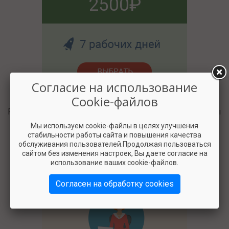
2500
Согласие на использование
Cookie-файлов
Разберём вашу ситуацию и поможем решить вопросы
по кормлению.
Мы используем cookie-файлы в целях улучшения
стабильности работы сайта и повышения качества
обслуживания пользователей.Продолжая пользоваться
сайтом без изменения настроек, Вы даете согласие на
использование ваших cookie-файлов.
Согласен на обработку cookies