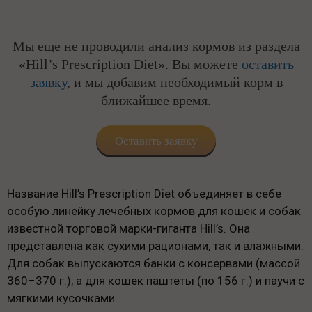
Мы еще не проводили анализ кормов из раздела
«Hill’s Prescription Diet». Вы можете
оставить
заявку
, и мы добавим необходимый корм в
ближайшее время.
Оставить заявку
Название Hill’s Prescription Diet объединяет в себе
особую линейку лечебных кормов для кошек и собак
известной торговой марки-гиганта Hill’s. Она
представлена как сухими рационами, так и влажными.
Для собак выпускаются банки с консервами (массой
360–370 г.), а для кошек паштеты (по 156 г.) и паучи с
мягкими кусочками.