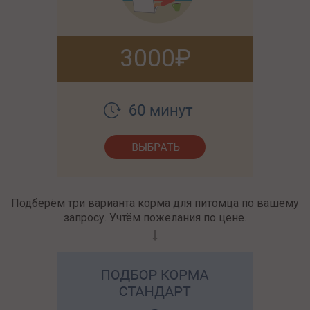
3000
Подберём три варианта корма для питомца по вашему
запросу. Учтём пожелания по цене.