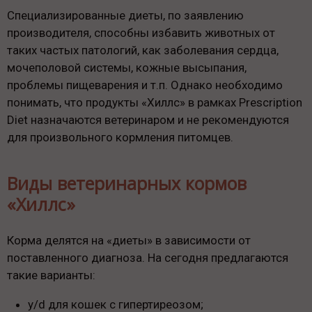
Специализированные диеты, по заявлению
производителя, способны избавить животных от
таких частых патологий, как заболевания сердца,
мочеполовой системы, кожные высыпания,
проблемы пищеварения и т.п. Однако необходимо
понимать, что продукты «Хиллс» в рамках Prescription
Diet назначаются ветеринаром и не рекомендуются
для произвольного кормления питомцев.
Виды ветеринарных кормов
«Хиллс»
Корма делятся на «диеты» в зависимости от
поставленного диагноза. На сегодня предлагаются
такие варианты:
y/d для кошек с гипертиреозом;