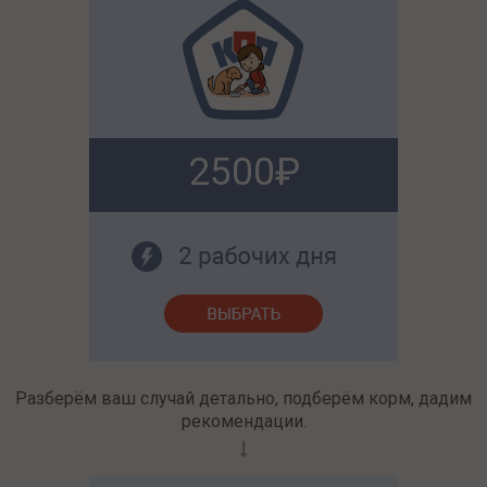
2500
Разберём ваш случай детально, подберём корм, дадим
рекомендации.