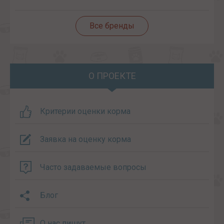
Все бренды
О ПРОЕКТЕ
Критерии оценки корма
Заявка на оценку корма
Часто задаваемые вопросы
Блог
О нас пишут