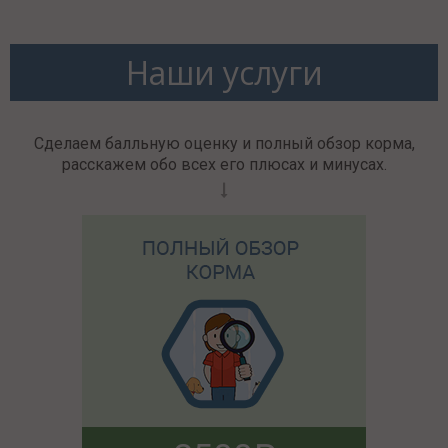
Наши услуги
Сделаем балльную оценку и полный обзор корма,
расскажем обо всех его плюсах и минусах.