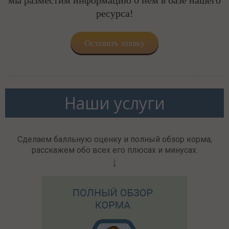
ресурса!
Оставить заявку
Наши услуги
Сделаем балльную оценку и полный обзор корма,
расскажем обо всех его плюсах и минусах.