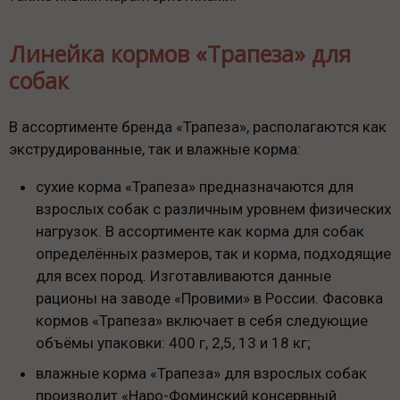
Линейка кормов «Трапеза» для
собак
В ассортименте бренда «Трапеза», располагаются как
экструдированные, так и влажные корма:
сухие корма «Трапеза» предназначаются для
взрослых собак с различным уровнем физических
нагрузок. В ассортименте как корма для собак
определённых размеров, так и корма, подходящие
для всех пород. Изготавливаются данные
рационы на заводе «Провими» в России. Фасовка
кормов «Трапеза» включает в себя следующие
объёмы упаковки: 400 г, 2,5, 13 и 18 кг;
влажные корма «Трапеза» для взрослых собак
производит «Наро-Фоминский консервный