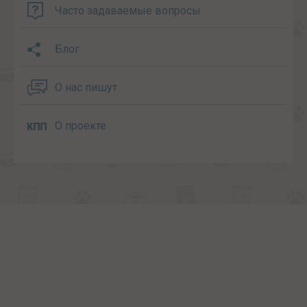
Часто задаваемые вопросы
Блог
О нас пишут
О проекте