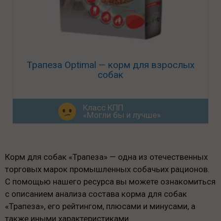
Трапеза Optimal — корм для взрослых
собак
Класс КПП
«Могли бы и лучше»
Корм для собак «Трапеза» — одна из отечественных
торговых марок промышленных собачьих рационов.
С помощью нашего ресурса вы можете ознакомиться
с описанием анализа состава корма для собак
«Трапеза», его рейтингом, плюсами и минусами, а
также иными характеристиками.