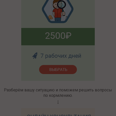
2500
Разберём вашу ситуацию и поможем решить вопросы
по кормлению.