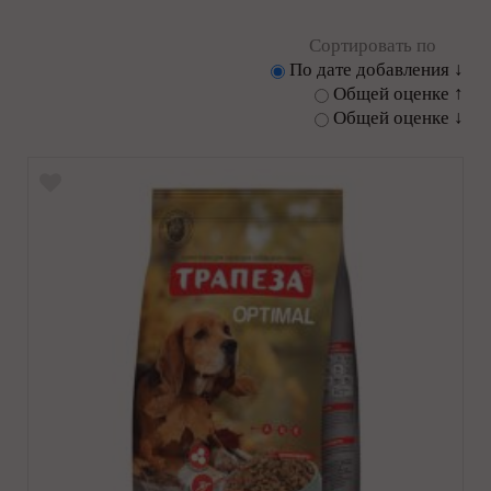
Сортировать по
По дате добавления ↓
Общей оценке ↑
Общей оценке ↓