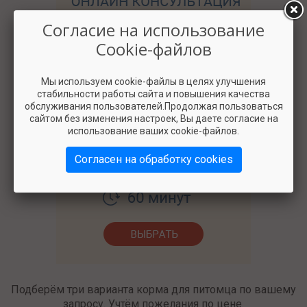
Согласие на использование
Cookie-файлов
Мы используем cookie-файлы в целях улучшения
стабильности работы сайта и повышения качества
обслуживания пользователей.Продолжая пользоваться
сайтом без изменения настроек, Вы даете согласие на
использование ваших cookie-файлов.
3000
Согласен на обработку cookies
Подберём три варианта корма для питомца по вашему
запросу. Учтём пожелания по цене.