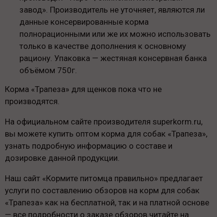
завод». Производитель не уточняет, являются ли
данные консервированные корма
полнорационными или же их можно использовать
только в качестве дополнения к основному
рациону. Упаковка — жестяная консервная банка
объёмом 750г.
Корма «Трапеза» для щенков пока что не
производятся.
На официальном сайте производителя superkorm.ru,
вы можете купить оптом корма для собак «Трапеза»,
узнать подробную информацию о составе и
дозировке данной продукции.
Наш сайт «Кормите питомца правильно» предлагает
услуги по составлению обзоров на корм для собак
«Трапеза» как на бесплатной, так и на платной основе
— все подробности о заказе обзоров читайте на