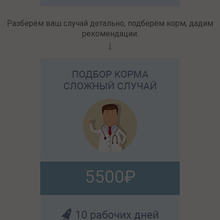
Разберём ваш случай детально, подберём корм, дадим
рекомендации.
5500