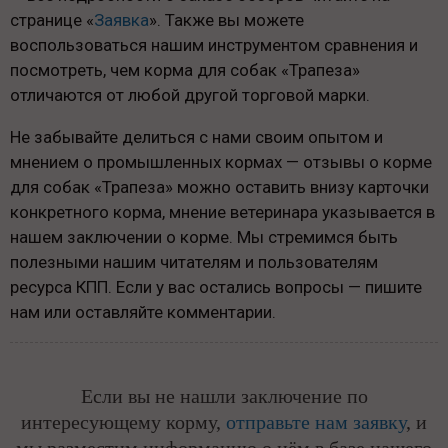
странице «
Заявка
». Также вы можете
воспользоваться нашим инструментом сравнения и
посмотреть, чем корма для собак «Трапеза»
отличаются от любой другой торговой марки.
Не забывайте делиться с нами своим опытом и
мнением о промышленных кормах — отзывы о корме
для собак «Трапеза» можно оставить внизу карточки
конкретного корма, мнение ветеринара указывается в
нашем заключении о корме. Мы стремимся быть
полезными нашим читателям и пользователям
ресурса КПП. Если у вас остались вопросы — пишите
нам или оставляйте комментарии.
Если вы не нашли заключение по
интересующему корму,
отправьте нам заявку
, и
мы разместим информацию о нём в базе нашего