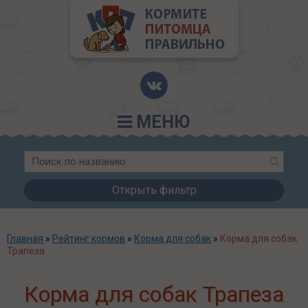
МЕНЮ
Открыть фильтр
Главная
»
Рейтинг кормов
»
Корма для собак
»
Корма для собак
Трапеза
Корма для собак Трапеза