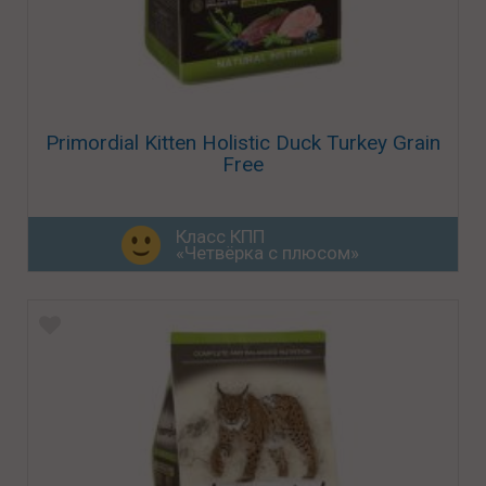
Primordial Kitten Holistic Duck Turkey Grain
Free
Класс КПП
«Четвёрка с плюсом»