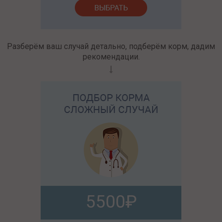
Разберём ваш случай детально, подберём корм, дадим
рекомендации.
5500