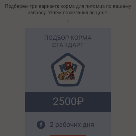
Подберём три варианта корма для питомца по вашему
запросу. Учтём пожелания по цене.
2500