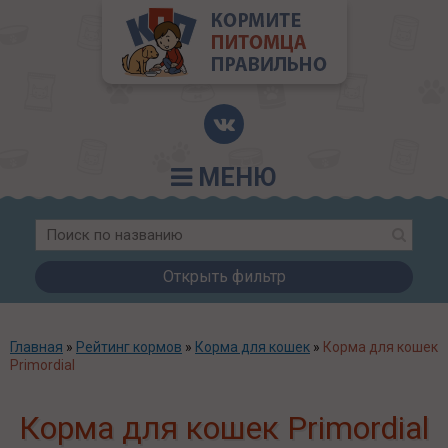
МЕНЮ
Открыть фильтр
Главная
»
Рейтинг кормов
»
Корма для кошек
»
Корма для кошек
Primordial
Корма для кошек Primordial