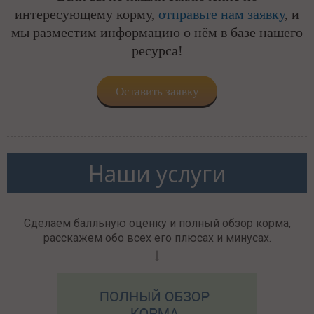
интересующему корму,
отправьте нам заявку
, и
мы разместим информацию о нём в базе нашего
ресурса!
Оставить заявку
Наши услуги
Сделаем балльную оценку и полный обзор корма,
расскажем обо всех его плюсах и минусах.