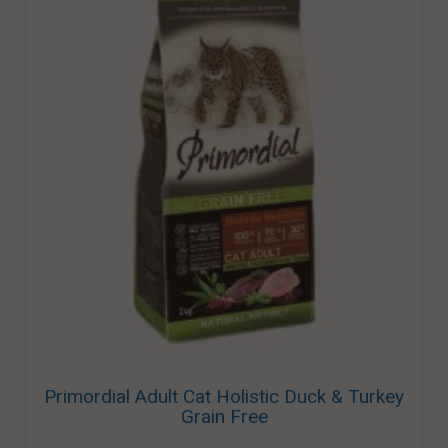
Primordial Adult Cat Holistic Duck & Turkey
Grain Free