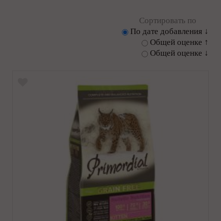
Сортировать по
По дате добавления ↓
Общей оценке ↑
Общей оценке ↓