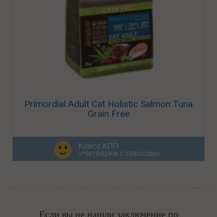
Primordial Adult Cat Holistic Salmon Tuna
Grain Free
Класс КПП
«Четвёрка с плюсом»
Если вы не нашли заключение по