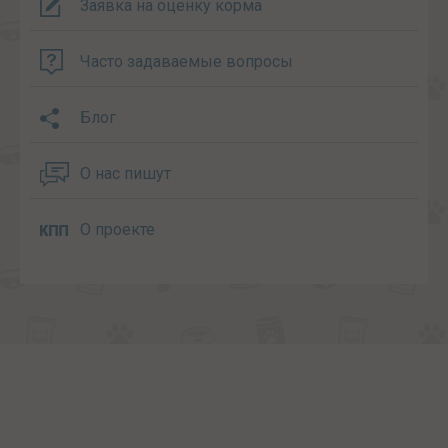
Заявка на оценку корма
Часто задаваемые вопросы
Блог
О нас пишут
О проекте