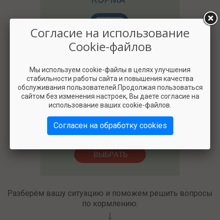
Согласие на использование
Cookie-файлов
Мы используем cookie-файлы в целях улучшения
стабильности работы сайта и повышения качества
2500
обслуживания пользователей.Продолжая пользоваться
сайтом без изменения настроек, Вы даете согласие на
использование ваших cookie-файлов.
Согласен на обработку cookies
Разберём вашу ситуацию и поможем решить вопросы
по кормлению.