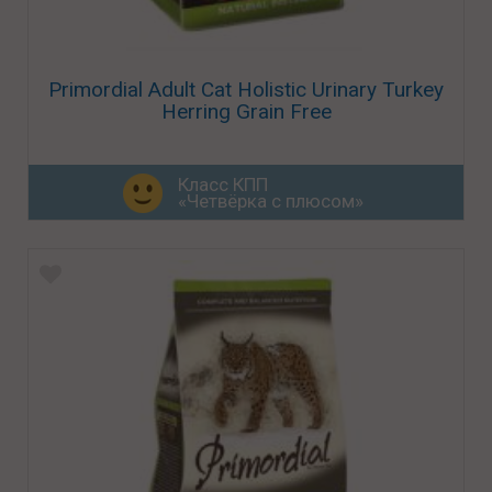
Primordial Adult Cat Holistic Urinary Turkey
Herring Grain Free
Класс КПП
«Четвёрка с плюсом»