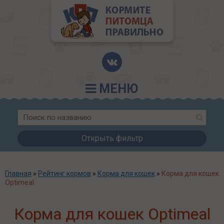
МЕНЮ
Открыть фильтр
Главная
»
Рейтинг кормов
»
Корма для кошек
»
Корма для кошек
Optimeal
Корма для кошек Optimeal