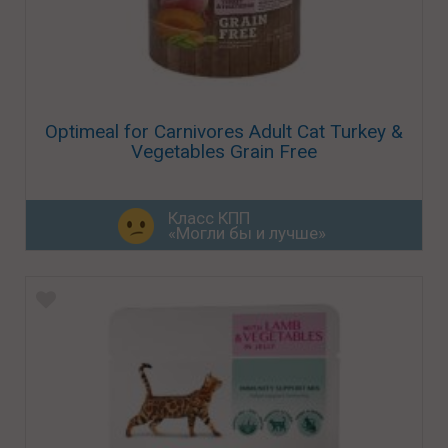
Optimeal for Carnivores Adult Cat Turkey &
Vegetables Grain Free
Класс КПП
«Могли бы и лучше»