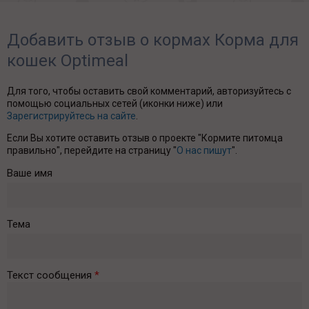
Добавить отзыв о кормах Корма для
кошек Optimeal
Для того, чтобы оставить свой комментарий, авторизуйтесь с
помощью социальных сетей (иконки ниже) или
Зарегистрируйтесь на сайте
.
Если Вы хотите оставить отзыв о проекте "Кормите питомца
правильно", перейдите на страницу "
О нас пишут
".
Ваше имя
Тема
Текст сообщения
*