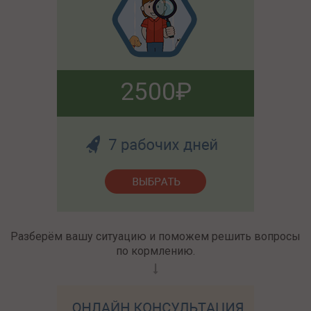
2500
Разберём вашу ситуацию и поможем решить вопросы
по кормлению.