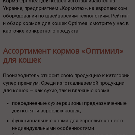
Корма Optimeal для кошек изготавливаются на
Украине, предприятием «Кормотех», на европейском
оборудовании по швейцарским технологиям. Рейтинг
и обзор кормов для кошек Optimeal смотрите у нас в
карточке конкретного продукта.
Ассортимент кормов «Оптимил»
для кошек
Производитель относит свою продукцию к категории
супер-премиум. Среди изготавливаемой продукции
для кошек — как сухие, так и влажные корма:
повседневные сухие рационы предназначенные
для котят и взрослых кошек;
функциональные корма для взрослых кошек с
индивидуальными особенностями