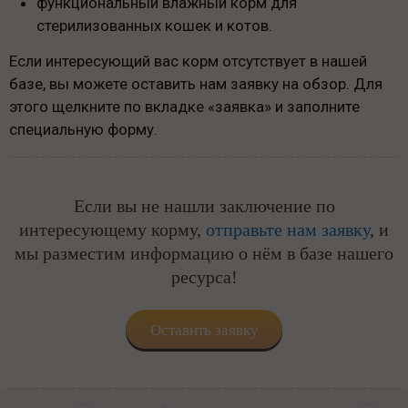
функциональный влажный корм для
стерилизованных кошек и котов.
Если интересующий вас корм отсутствует в нашей
базе, вы можете оставить нам заявку на обзор. Для
этого щелкните по вкладке «заявка» и заполните
специальную форму.
Если вы не нашли заключение по
интересующему корму,
отправьте нам заявку
, и
мы разместим информацию о нём в базе нашего
ресурса!
Оставить заявку