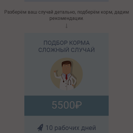
Разберём ваш случай детально, подберём корм, дадим
рекомендации.
5500