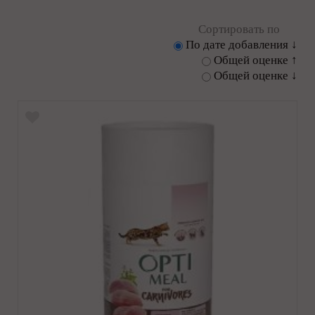
Сортировать по
По дате добавления ↓
Общей оценке ↑
Общей оценке ↓