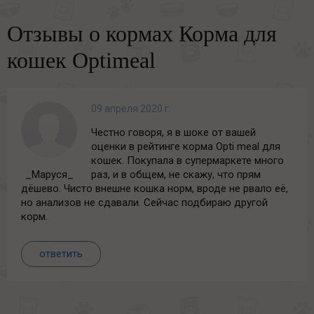
Отзывы о кормах Корма для
кошек Optimeal
09 апреля 2020 г.
Честно говоря, я в шоке от вашей
оценки в рейтинге корма Opti meal для
кошек. Покупала в супермаркете много
_Маруся_
раз, и в общем, не скажу, что прям
дёшево. Чисто внешне кошка норм, вроде не рвало её,
но анализов не сдавали. Сейчас подбираю другой
корм.
ответить