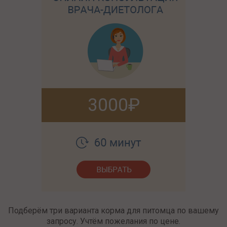
3000
Подберём три варианта корма для питомца по вашему
запросу. Учтём пожелания по цене.