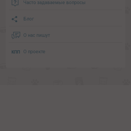
Часто задаваемые вопросы
Блог
О нас пишут
О проекте