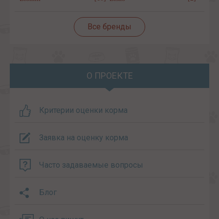
Все бренды
О ПРОЕКТЕ
Критерии оценки корма
Заявка на оценку корма
Часто задаваемые вопросы
Блог