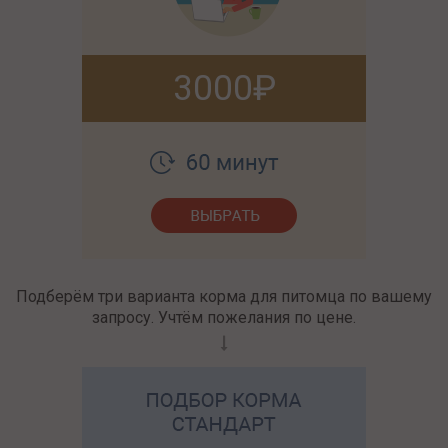
3000
Подберём три варианта корма для питомца по вашему
запросу. Учтём пожелания по цене.