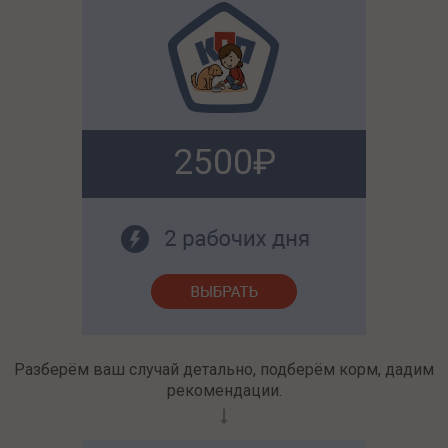
2500
Разберём ваш случай детально, подберём корм, дадим
рекомендации.