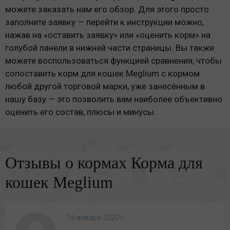
можете заказать нам его обзор. Для этого просто
заполните заявку — перейти к инструкции можно,
нажав на «оставить заявку» или «оценить корм» на
голубой панели в нижней части страницы. Вы также
можете воспользоваться функцией сравнения, чтобы
сопоставить корм для кошек Meglium с кормом
любой другой торговой марки, уже занесённым в
нашу базу — это позволить вам наиболее объективно
оценить его состав, плюсы и минусы.
Отзывы о кормах Корма для
кошек Meglium
16 января 2020 г.