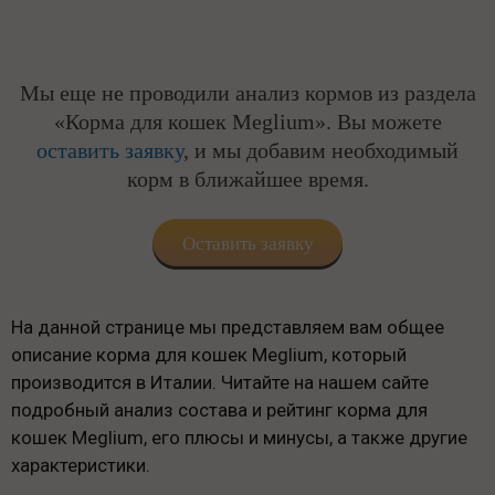
Мы еще не проводили анализ кормов из раздела
«Корма для кошек Meglium». Вы можете
оставить заявку
, и мы добавим необходимый
корм в ближайшее время.
Оставить заявку
На данной странице мы представляем вам общее
описание корма для кошек Meglium, который
производится в Италии. Читайте на нашем сайте
подробный анализ состава и рейтинг корма для
кошек Meglium, его плюсы и минусы, а также другие
характеристики.