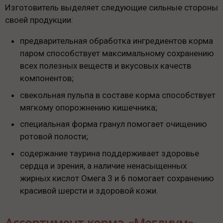
Изготовитель выделяет следующие сильные стороны
своей продукции:
предварительная обработка ингредиентов корма
паром способствует максимальному сохранению
всех полезных веществ и вкусовых качеств
компонентов;
свекольная пульпа в составе корма способствует
мягкому опорожнению кишечника;
специальная форма гранул помогает очищению
ротовой полости;
содержание таурина поддерживает здоровье
сердца и зрения, а наличие ненасыщенных
жирных кислот Омега 3 и 6 помогает сохранению
красивой шерсти и здоровой кожи.