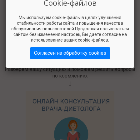
Cookie-файлов
2500
Мы используем cookie-файлы в целях улучшения
стабильности работы сайта и повышения качества
обслуживания пользователей.Продолжая пользоваться
сайтом без изменения настроек, Вы даете согласие на
использование ваших cookie-файлов.
Согласен на обработку cookies
Разберём вашу ситуацию и поможем решить вопросы
по кормлению.