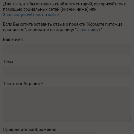
Для того, чтобы оставить свой комментарий, авторизуйтесь с
помощью социальных сетей (иконки ниже) или
Зарегистрируйтесь на сайте
.
Если Вы хотите оставить отзыв о проекте "Кормите питомца
правильно", перейдите на страницу "
О нас пишут
".
Ваше имя
Тема
Текст сообщения
*
Прикрепите изображения