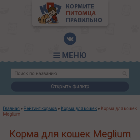
МЕНЮ
Открыть фильтр
Главная
»
Рейтинг кормов
»
Корма для кошек
»
Корма для кошек
Meglium
Корма для кошек Meglium