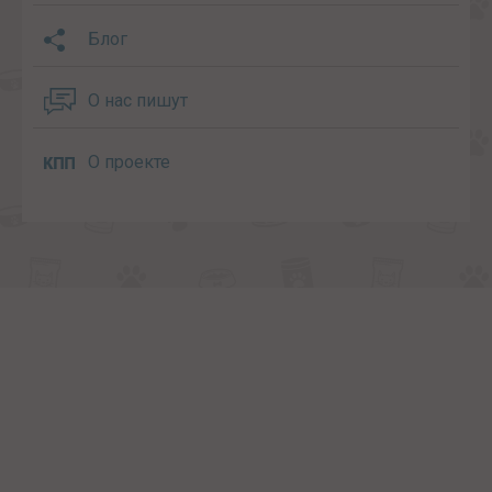
Блог
О нас пишут
О проекте