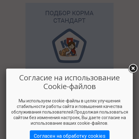
2500
Согласие на использование
Cookie-файлов
Мы используем cookie-файлы в целях улучшения
стабильности работы сайта и повышения качества
обслуживания пользователей.Продолжая пользоваться
сайтом без изменения настроек, Вы даете согласие на
использование ваших cookie-файлов.
Согласен на обработку cookies