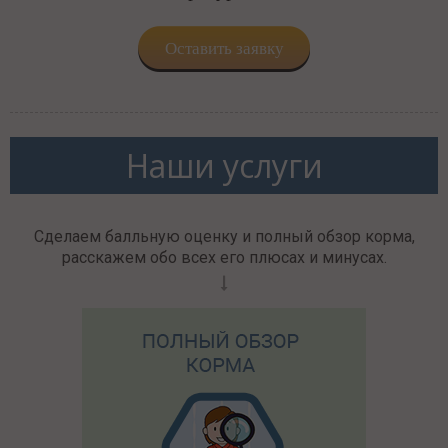
Оставить заявку
Наши услуги
Сделаем балльную оценку и полный обзор корма,
расскажем обо всех его плюсах и минусах.