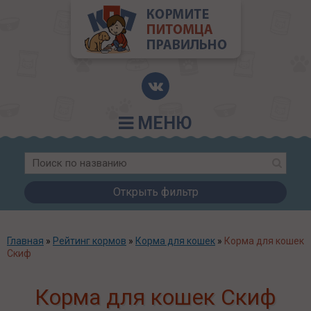
МЕНЮ
Открыть фильтр
Главная
»
Рейтинг кормов
»
Корма для кошек
»
Корма для кошек
Скиф
Корма для кошек Скиф