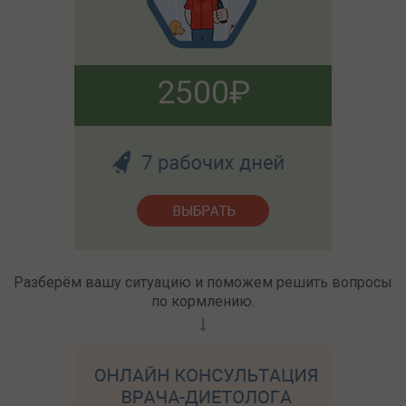
2500
Разберём вашу ситуацию и поможем решить вопросы
по кормлению.