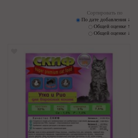
Сортировать по
По дате добавления ↓
Общей оценке ↑
Общей оценке ↓