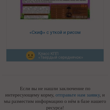
«Скиф» с уткой и рисом
Класс КПП
«Твёрдый середнячок»
Если вы не нашли заключение по
интересующему корму,
отправьте нам заявку
, и
мы разместим информацию о нём в базе нашего
ресурса!