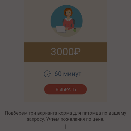
3000
Подберём три варианта корма для питомца по вашему
запросу. Учтём пожелания по цене.