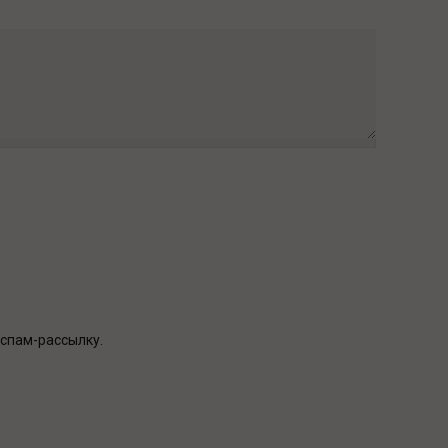
 спам-рассылку.