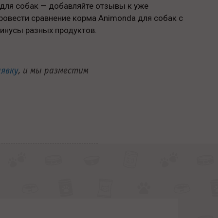
для собак — добавляйте отзывы к уже
провести сравнение корма Animonda для собак с
инусы разных продуктов.
аявку
, и мы разместим