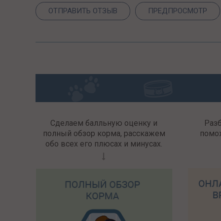
Сделаем балльную оценку и
Раз
полный обзор корма, расскажем
помо
обо всех его плюсах и минусах.