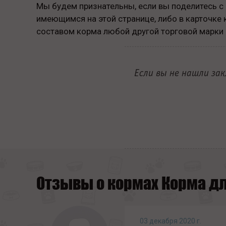
Мы будем признательны, если вы поделитесь 
имеющимся на этой странице, либо в карточке 
составом корма любой другой торговой марки 
Если вы не нашли за
Отзывы о кормах Корма дл
03 декабря 2020 г.