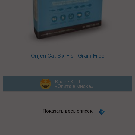
Orijen Cat Six Fish Grain Free
Класс КПП
«Элита в миске»
Показать весь список