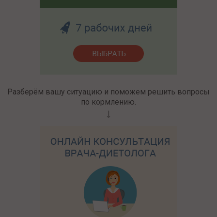
Разберём вашу ситуацию и поможем решить вопросы
по кормлению.