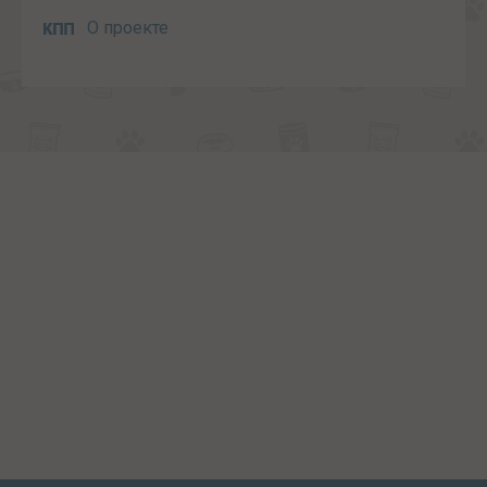
О проекте