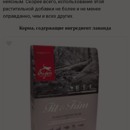
неясным. Скорее всего, использование этой
растительной добавки не более и не менее
оправданно, чем и всех других.
Корма, содержащие ингредиент лаванда