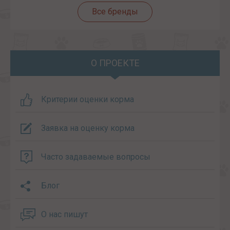
Все бренды
О ПРОЕКТЕ
Критерии оценки корма
Заявка на оценку корма
Часто задаваемые вопросы
Блог
О нас пишут