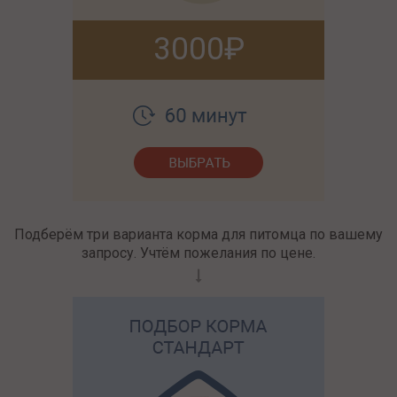
3000
Подберём три варианта корма для питомца по вашему
запросу. Учтём пожелания по цене.