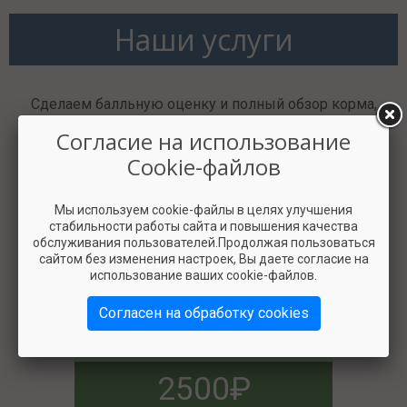
Наши услуги
Сделаем балльную оценку и полный обзор корма,
расскажем обо всех его плюсах и минусах.
Согласие на использование
Cookie-файлов
Мы используем cookie-файлы в целях улучшения
стабильности работы сайта и повышения качества
обслуживания пользователей.Продолжая пользоваться
сайтом без изменения настроек, Вы даете согласие на
использование ваших cookie-файлов.
Согласен на обработку cookies
2500