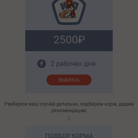
2500
Разберём ваш случай детально, подберём корм, дадим
рекомендации.