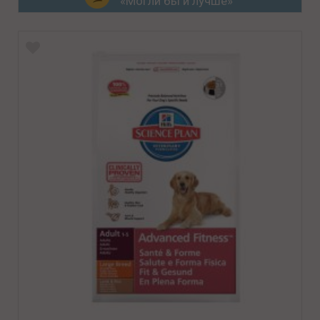
«Могли бы и лучше»