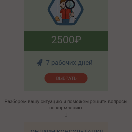
2500
Разберём вашу ситуацию и поможем решить вопросы
по кормлению.