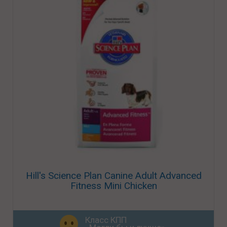
Hill's Science Plan Canine Adult Advanced
Fitness Mini Chicken
Класс КПП