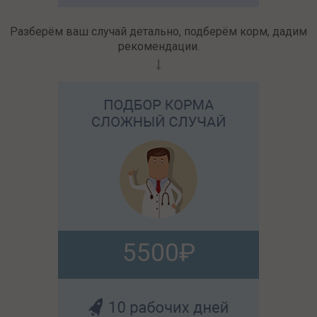
Разберём ваш случай детально, подберём корм, дадим
рекомендации.
5500