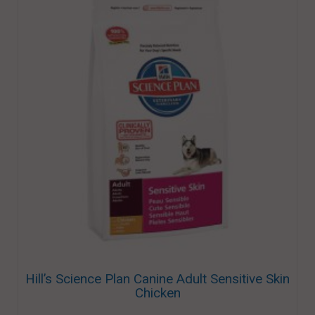
Hill’s Science Plan Canine Adult Sensitive Skin
Chicken