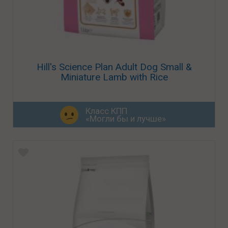
Hill's Science Plan Adult Dog Small &
Miniature Lamb with Rice
Класс КПП
«Могли бы и лучше»