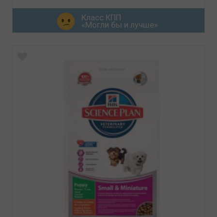
Класс КПП
«Могли бы и лучше»