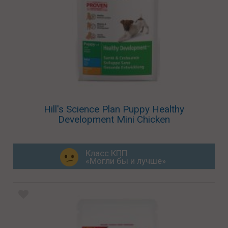
Hill's Science Plan Puppy Healthy
Development Mini Chicken
Класс КПП
«Могли бы и лучше»