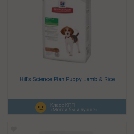
Hill's Science Plan Puppy Lamb & Rice
Класс КПП
«Могли бы и лучше»