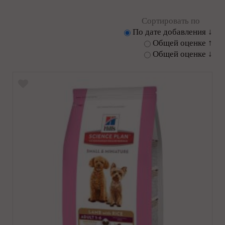
Сортировать по
По дате добавления ↓
Общей оценке ↑
Общей оценке ↓