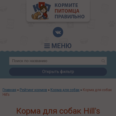
МЕНЮ
Открыть фильтр
Главная
»
Рейтинг кормов
»
Корма для собак
»
Корма для собак
Hill's
Корма для собак Hill's