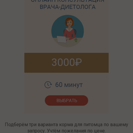
3000
Подберём три варианта корма для питомца по вашему
запросу. Учтём пожелания по цене.