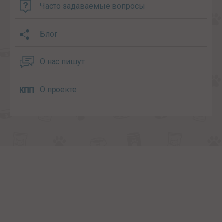
Часто задаваемые вопросы
Блог
О нас пишут
О проекте