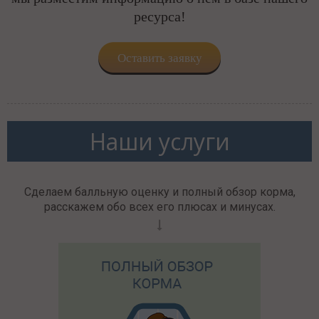
ресурса!
Оставить заявку
Наши услуги
Сделаем балльную оценку и полный обзор корма,
расскажем обо всех его плюсах и минусах.