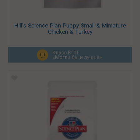
Hill's Science Plan Puppy Small & Miniature
Chicken & Turkey
Класс КПП
«Могли бы и лучше»