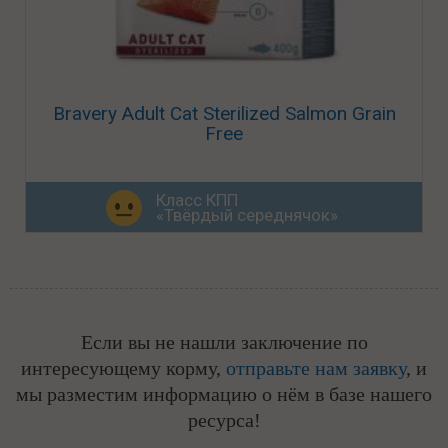
Bravery Adult Cat Sterilized Salmon Grain
Free
Класс КПП
«Твёрдый середнячок»
Если вы не нашли заключение по
интересующему корму,
отправьте нам заявку
, и
мы разместим информацию о нём в базе нашего
ресурса!