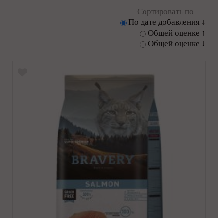
Сортировать по
По дате добавления ↓
Общей оценке ↑
Общей оценке ↓