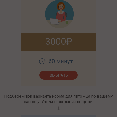
3000
Подберём три варианта корма для питомца по вашему
запросу. Учтём пожелания по цене.