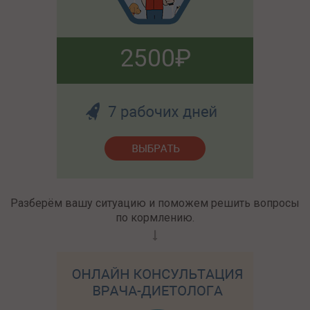
2500
Разберём вашу ситуацию и поможем решить вопросы
по кормлению.