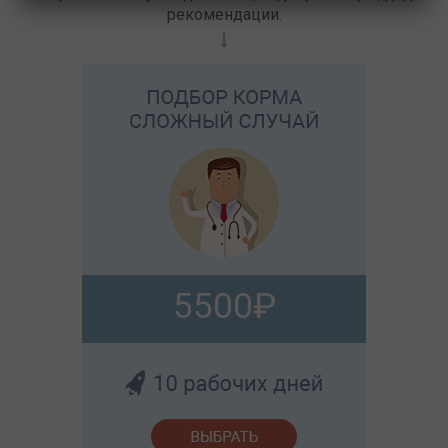
рекомендации.
5500