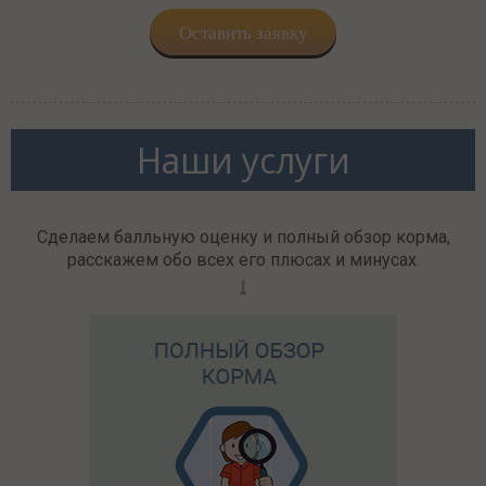
Оставить заявку
Наши услуги
Сделаем балльную оценку и полный обзор корма,
расскажем обо всех его плюсах и минусах.