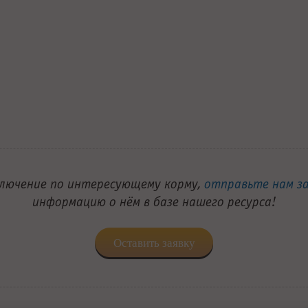
ключение по интересующему корму,
отправьте нам з
информацию о нём в базе нашего ресурса!
Оставить заявку