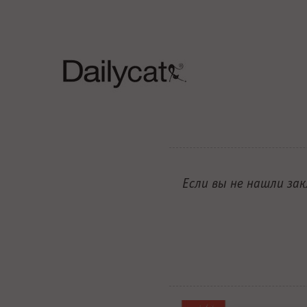
Если вы не нашли за