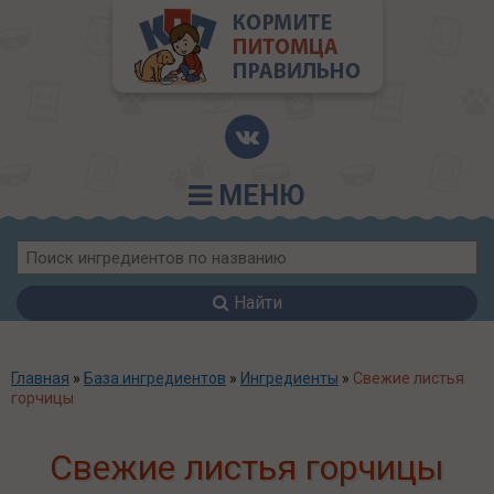
МЕНЮ
Найти
Главная
»
База ингредиентов
»
Ингредиенты
»
Свежие листья
горчицы
Свежие листья горчицы