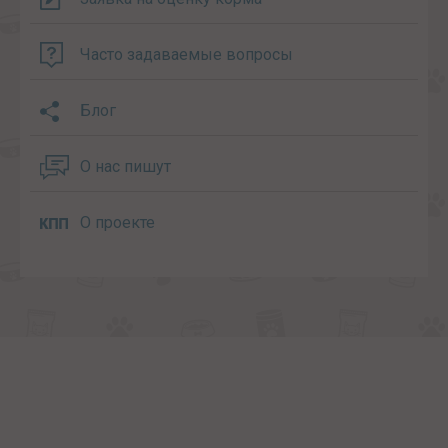
Часто задаваемые вопросы
Блог
О нас пишут
О проекте