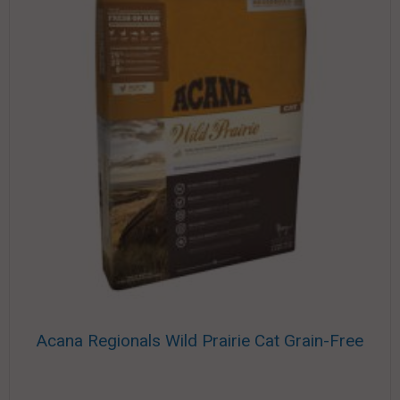
Acana Regionals Wild Prairie Cat Grain-Free