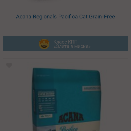
Acana Regionals Pacifica Cat Grain-Free
Класс КПП
«Элита в миске»