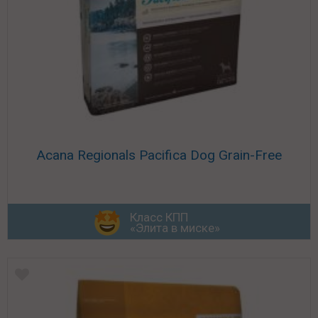
Acana Regionals Pacifica Dog Grain-Free
Класс КПП
«Элита в миске»