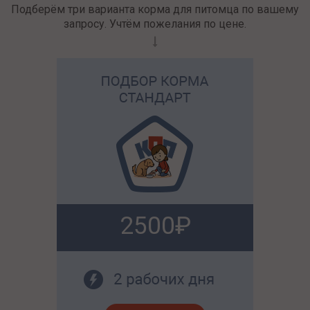
Подберём три варианта корма для питомца по вашему
запросу. Учтём пожелания по цене.
2500