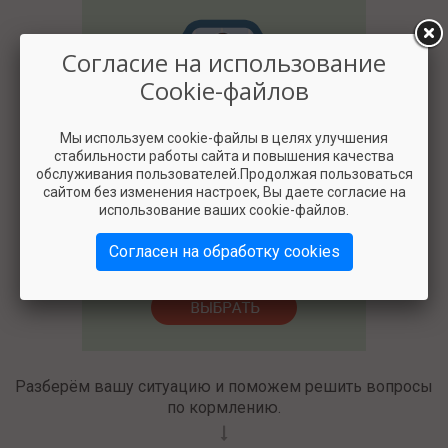
Согласие на использование
Cookie-файлов
Мы используем cookie-файлы в целях улучшения
стабильности работы сайта и повышения качества
2500
обслуживания пользователей.Продолжая пользоваться
сайтом без изменения настроек, Вы даете согласие на
использование ваших cookie-файлов.
Согласен на обработку cookies
Разберём вашу ситуацию и поможем решить вопросы
по кормлению.