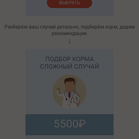
Разберём ваш случай детально, подберём корм, дадим
рекомендации.
5500