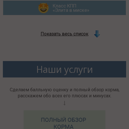
Класс КПП
«Элита в миске»
Показать весь список
Наши услуги
Сделаем балльную оценку и полный обзор корма,
расскажем обо всех его плюсах и минусах.