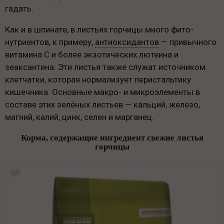
гадать.
Как и в шпинате, в листьях горчицы много фито-
нутриентов, к примеру,
антиоксидантов
— привычного
витамина С и более экзотических лютеина и
зеаксантина. Эти листья также служат источником
клетчатки, которая нормализует перистальтику
кишечника. Основные макро- и микроэлементы в
составе этих зелёных листьев — кальций, железо,
магний, калий, цинк, селен и марганец.
Корма, содержащие ингредиент свежие листья
горчицы