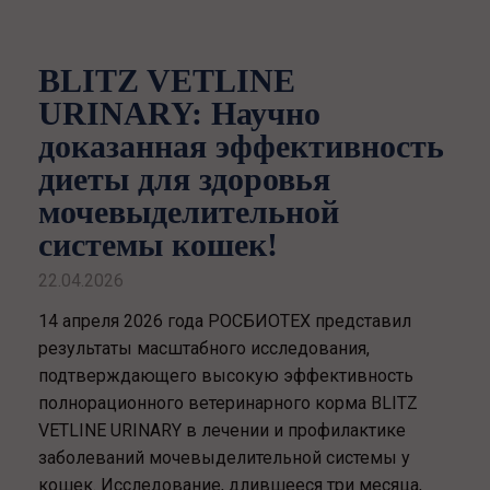
BLITZ VETLINE
URINARY: Научно
доказанная эффективность
диеты для здоровья
мочевыделительной
системы кошек!
22.04.2026
14 апреля 2026 года РОСБИОТЕХ представил
результаты масштабного исследования,
подтверждающего высокую эффективность
полнорационного ветеринарного корма BLITZ
VETLINE URINARY в лечении и профилактике
заболеваний мочевыделительной системы у
кошек. Исследование, длившееся три месяца,