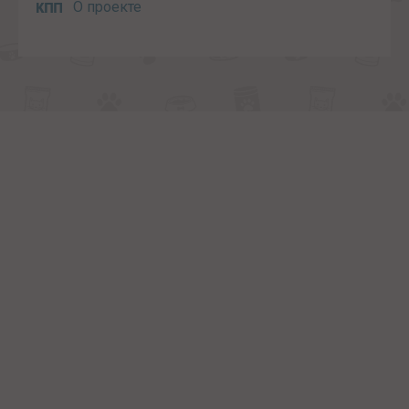
О проекте