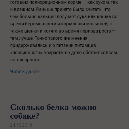
готовом полнорационном корме — как сухом, так
и влажном. Раньше принято было считать, что
чем больше кальция получает сука или кошка во
время беременности и кормления малышей, а
также щенки и котята во время периода роста —
тем лучше. Точно такого же мнения
придерживались и о питании питомцев
«пенсионного» возраста, но дело обстоит совсем
не так просто.
Читать далее...
Сколько белка можно
собаке?
24.10.2016