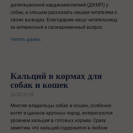
дилятационной кардиомиопатией (ДКМП) у
собак, и спешим рассказать нашим читателям о
своих выводах. Благодарим нашу читательницу
за интересный и своевременный вопрос.
Читать далее...
Кальций в кормах для
собак и кошек
26.02.2018
Многие владельцы собак и кошек, особенно
котят и щенков крупных пород, интересуются
уровнем кальция в готовых кормах. Сразу
заметим, что кальций содержится в любом