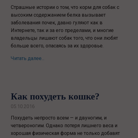
Страшные истории о том, что корм для собак с
высоким содержанием белка вызывает
заболевания почек, давно гуляют как в
Интернете, так и за его пределами, и многие
владельцы лишают собак того, что они любят
больше всего, опасаясь за их здоровье.
Читать далее...
Как похудеть кошке?
05.10.2016
Похудеть непросто всем — и двуногим, и
четвероногим. Однако потеря лишнего веса и
хорошая физическая форма не только добавят