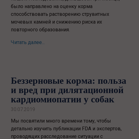
было направлено на оценку корма
способствовать растворению струвитных
мочевых камней и снижению риска их
повторного образования.
Читать далее...
Беззерновые корма: польза
и вред при дилятационной
кардиомиопатии у собак
30.07.2019
Мы посвятили много времени тому, чтобы
детально изучить публикации FDA и экспертов,
проводящих расследование ситуации с