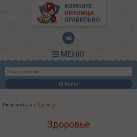
МЕНЮ
Найти
Главная
»
Блог
»
Здоровье
Здоровье