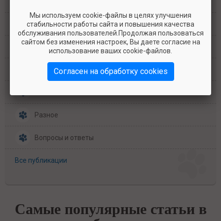
Наука
Мы используем cookie-файлы в целях улучшения
стабильности работы сайта и повышения качества
Здоровье
обслуживания пользователей.Продолжая пользоваться
сайтом без изменения настроек, Вы даете согласие на
Питание
использование ваших cookie-файлов.
Регламентирование
Согласен на обработку cookies
Технологии
Разное
Вопросы и ответы
Все публикации
Самые популярные статьи в