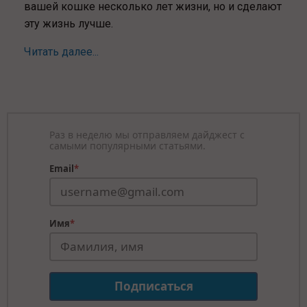
вашей кошке несколько лет жизни, но и сделают
эту жизнь лучше.
Читать далее...
Раз в неделю мы отправляем дайджест с
самыми популярными статьями.
Email
*
Имя
*
Подписаться