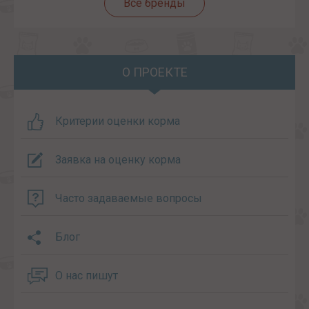
Все бренды
О ПРОЕКТЕ
Критерии оценки корма
Заявка на оценку корма
Часто задаваемые вопросы
Блог
О нас пишут