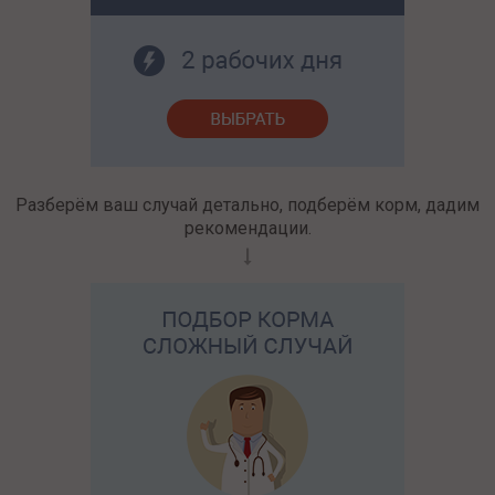
Разберём ваш случай детально, подберём корм, дадим
рекомендации.