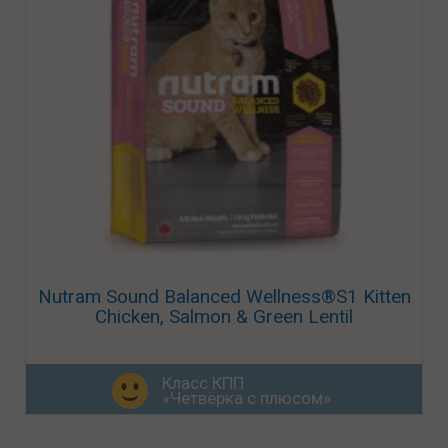
Nutram Sound Balanced Wellness®S1 Kitten
Chicken, Salmon & Green Lentil
Класс КПП
«Четвёрка с плюсом»