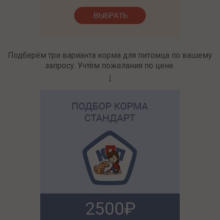
Подберём три варианта корма для питомца по вашему
запросу. Учтём пожелания по цене.
2500