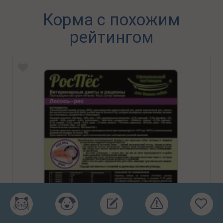
Корма с похожим
рейтингом