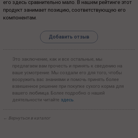
его здесь сравнительно мало. В нашем рейтинге этот
продукт занимает позицию, соответствующую его
компонентам.
Добавить отзыв
Это заключение, как и все остальные, мы
предлагаем вам прочесть и принять к сведению на
ваше усмотрение. Мы создали его для того, чтобы
вооружить вас знаниями и помочь принять более
взвешенное решение при покупке сухого корма для
вашего любимца. Более подробно о нашей
деятельности читайте
здесь
.
←
Вернуться в каталог