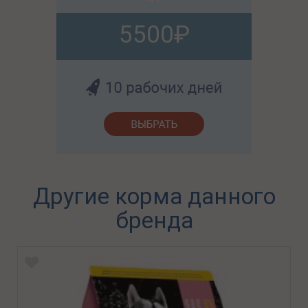
5500
Другие корма данного
бренда