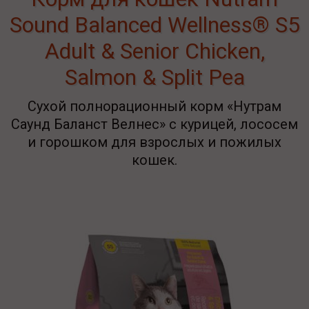
Sound Balanced Wellness® S5
Adult & Senior Chicken,
Salmon & Split Pea
Сухой полнорационный корм «Нутрам
Саунд Баланст Велнес» с курицей, лососем
и горошком для взрослых и пожилых
кошек.