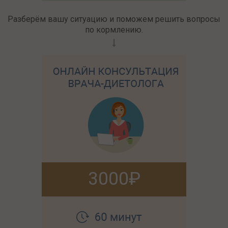
Разберём вашу ситуацию и поможем решить вопросы
по кормлению.
3000