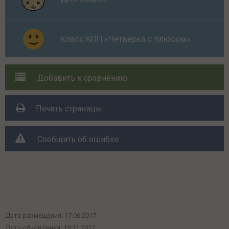
Класс КПП «Четвёрка с плюсом»
Добавить к сравнению
Печать страницы
Сообщить об ошибке
Поделиться с друзьями:
Дата размещения:
17.06.2017
Дата обновления:
19.11.2017