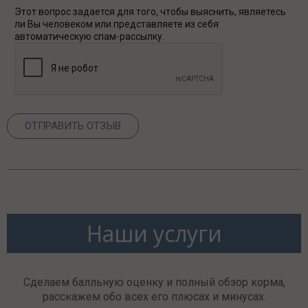
Этот вопрос задается для того, чтобы выяснить, являетесь
ли Вы человеком или представляете из себя
автоматическую спам-рассылку.
Наши услуги
Сделаем балльную оценку и полный обзор корма,
расскажем обо всех его плюсах и минусах.