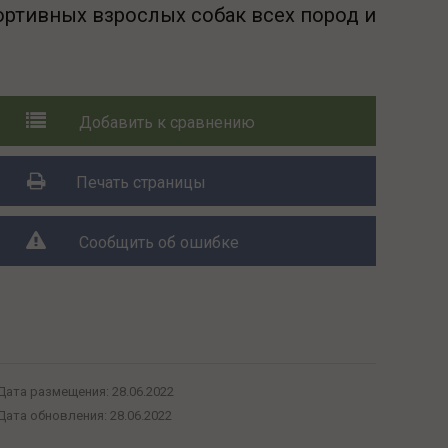
ртивных взрослых собак всех пород и
Добавить к сравнению
Печать страницы
Сообщить об ошибке
Поделиться с друзьями:
Дата размещения:
28.06.2022
Дата обновления:
28.06.2022