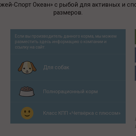
ей-Спорт Океан» с рыбой для активных и спо
размеров.
Если вы производитель данного корма, мы можем
разместить здесь информацию о компании и
ссылку на сайт.
Для собак
Полнорационный корм
Класс КПП «Четвёрка с плюсом»