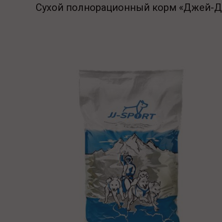
Сухой полнорационный корм «Джей-Дж