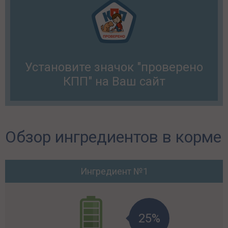
Установите значок "проверено
КПП" на Ваш сайт
Обзор ингредиентов в корме
Ингредиент №1
25%