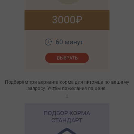
3000
Подберём три варианта корма для питомца по вашему
запросу. Учтём пожелания по цене.