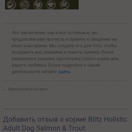
Это заключение, как и все остальные, мы
предлагаем вам прочесть и принять к сведению на
ваше усмотрение. Мы создали его для того, чтобы
вооружить вас знаниями и помочь принять более
взвешенное решение при покупке сухого корма для
вашего любимца. Более подробно о нашей
деятельности читайте
здесь
.
←
Вернуться в каталог
Добавить отзыв о корме Blitz Holistic
Adult Dog Salmon & Trout