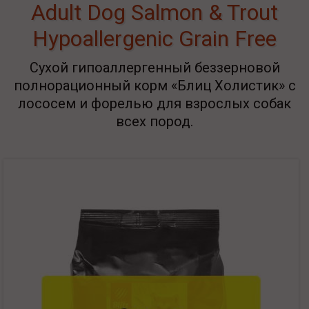
Adult Dog Salmon & Trout
Hypoallergenic Grain Free
Сухой гипоаллергенный беззерновой
полнорационный корм «Блиц Холистик» с
лососем и форелью для взрослых собак
всех пород.