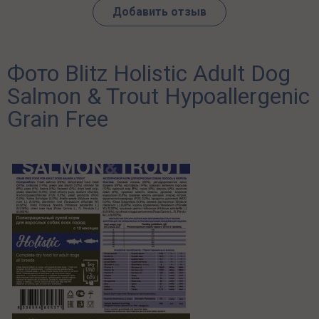
Добавить отзыв
Фото Blitz Holistic Adult Dog
Salmon & Trout Hypoallergenic
Grain Free