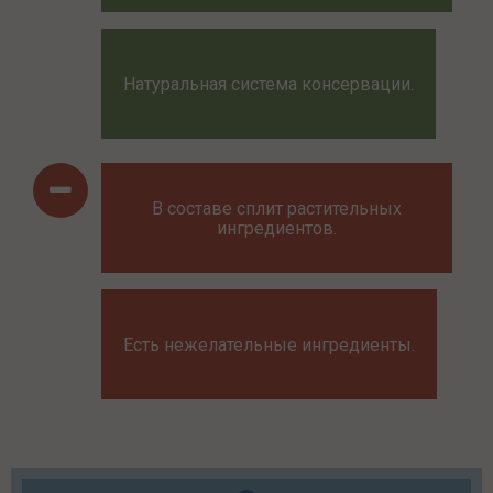
Натуральная система консервации.
В составе сплит растительных
ингредиентов.
Есть нежелательные ингредиенты.