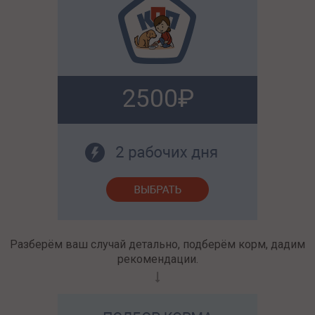
2500
Разберём ваш случай детально, подберём корм, дадим
рекомендации.