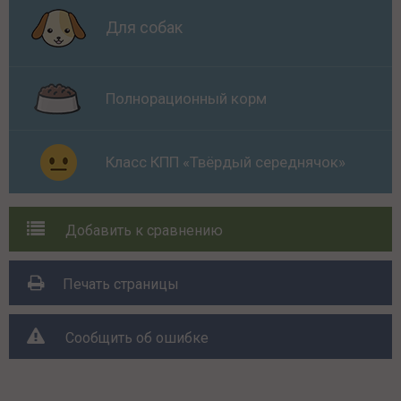
Для собак
Полнорационный корм
Класс КПП «Твёрдый середнячок»
Добавить к сравнению
Печать страницы
Сообщить об ошибке
Поделиться с друзьями: