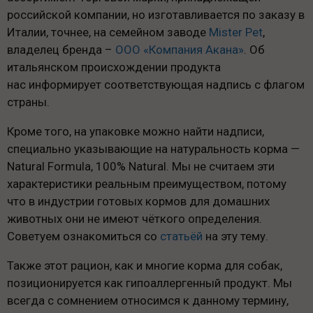
российской компании, но изготавливается по заказу в
Италии, точнее, на семейном заводе
Mister Pet
,
владелец бренда –
ООО «Компания Акана»
. Об
итальянском происхождении продукта
нас информирует соответствующая надпись с флагом
страны.
Кроме того, на упаковке можно найти надписи,
специально указывающие на натуральность корма —
Natural Formula, 100% Natural. Мы не считаем эти
характеристики реальным преимуществом, потому
что в индустрии готовых кормов для домашних
животных они не имеют чёткого определения.
Советуем ознакомиться со
статьёй
на эту тему.
Также этот рацион, как и многие корма для собак,
позиционируется как гипоаллергенный продукт. Мы
всегда с сомнением относимся к данному термину,