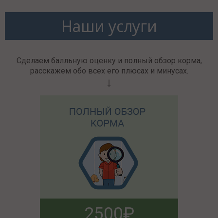
Наши услуги
Сделаем балльную оценку и полный обзор корма,
расскажем обо всех его плюсах и минусах.
2500