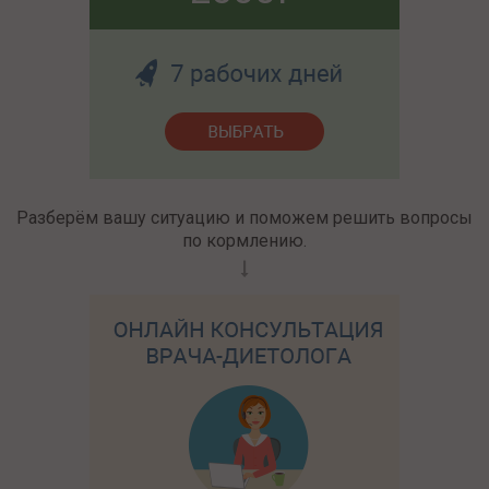
Разберём вашу ситуацию и поможем решить вопросы
по кормлению.