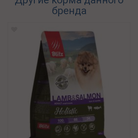
бренда