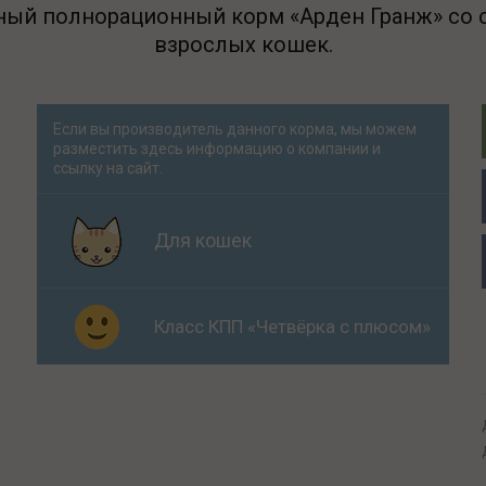
ный полнорационный корм «Арден Гранж» со 
взрослых кошек.
Если вы производитель данного корма, мы можем
разместить здесь информацию о компании и
ссылку на сайт.
Для кошек
Класс КПП «Четвёрка с плюсом»