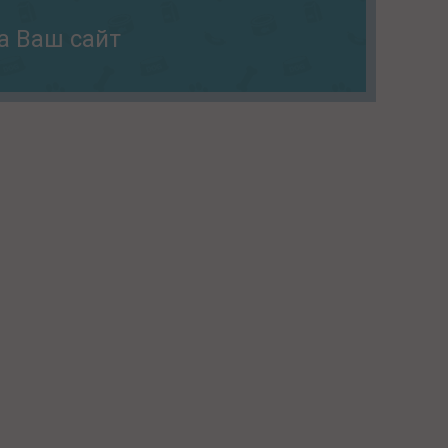
а Ваш сайт