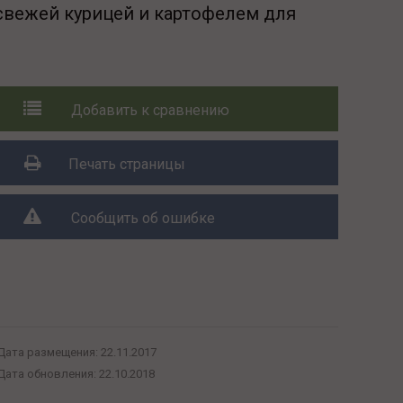
свежей курицей и картофелем для
Добавить к сравнению
Печать страницы
Сообщить об ошибке
Поделиться с друзьями:
Дата размещения:
22.11.2017
Дата обновления:
22.10.2018