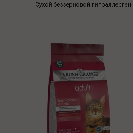
Сухой беззерновой гипоаллерген