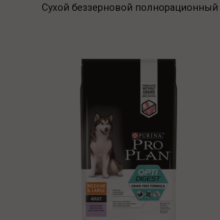
Сухой беззерновой полнорационный к