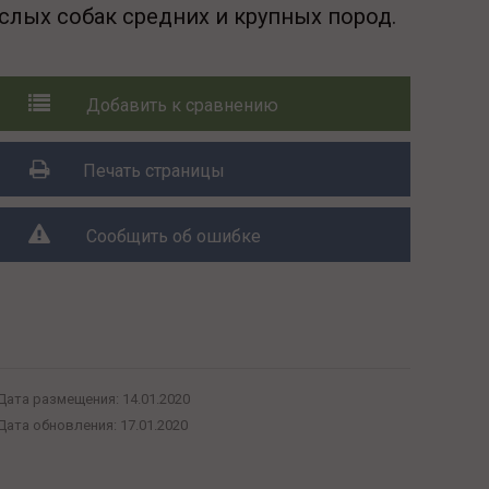
слых собак средних и крупных пород.
Добавить к сравнению
Печать страницы
Сообщить об ошибке
Поделиться с друзьями:
Дата размещения:
14.01.2020
Дата обновления:
17.01.2020