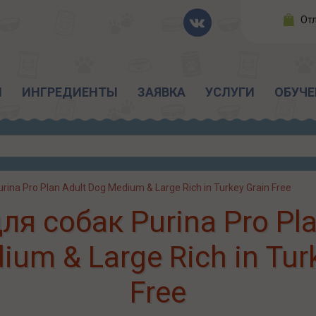
От
Ы
ИНГРЕДИЕНТЫ
ЗАЯВКА
УСЛУГИ
ОБУЧЕ
urina Pro Plan Adult Dog Medium & Large Rich in Turkey Grain Free
ля собак Purina Pro Pla
um & Large Rich in Tur
Free