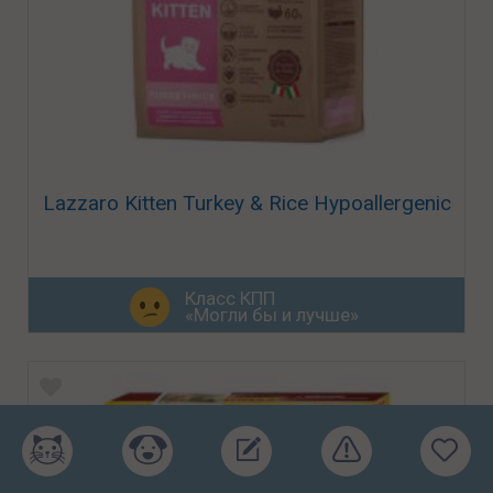
Lazzaro Kitten Turkey & Rice Hypoallergenic
Класс КПП
«Могли бы и лучше»