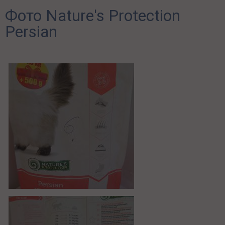
Фото Nature's Protection
Persian