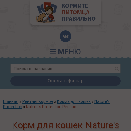
МЕНЮ
Открыть фильтр
Главная
»
Рейтинг кормов
»
Корма для кошек
»
Nature's
Protection
»
Nature's Protection Persian
Корм для кошек Nature's