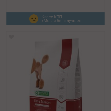
Класс КПП
«Могли бы и лучше»