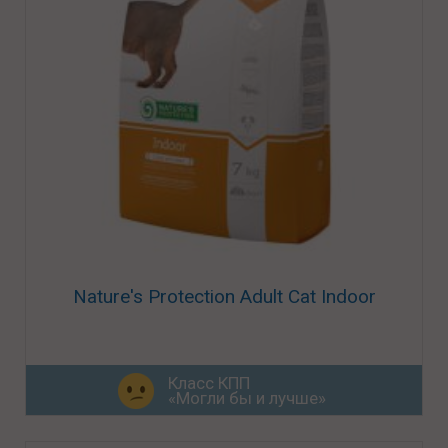
Nature's Protection Adult Cat Indoor
Класс КПП
«Могли бы и лучше»