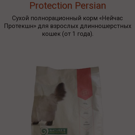
Protection Persian
Сухой полнорационный корм «Нейчас
Протекшн» для взрослых длинношерстных
кошек (от 1 года).