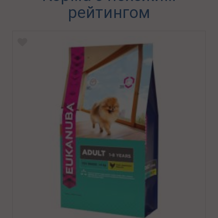
рейтингом