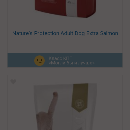
Nature's Protection Adult Dog Extra Salmon
Класс КПП
«Могли бы и лучше»