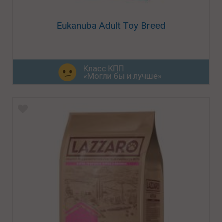
Eukanuba Adult Toy Breed
Класс КПП
«Могли бы и лучше»