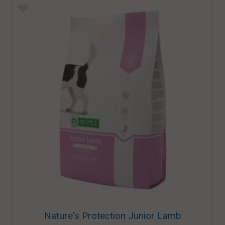
Nature's Protection Junior Lamb