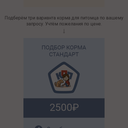
Подберём три варианта корма для питомца по вашему
запросу. Учтём пожелания по цене.
2500