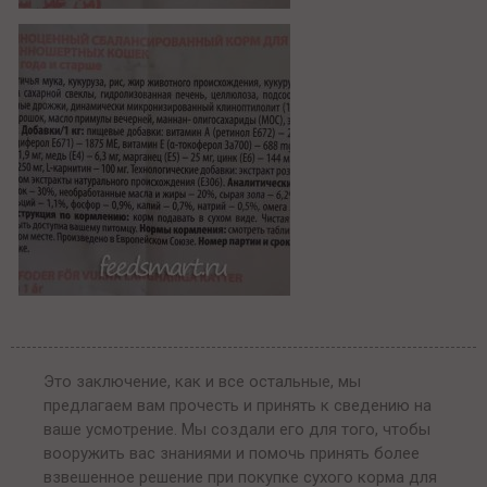
Это заключение, как и все остальные, мы
предлагаем вам прочесть и принять к сведению на
ваше усмотрение. Мы создали его для того, чтобы
вооружить вас знаниями и помочь принять более
взвешенное решение при покупке сухого корма для