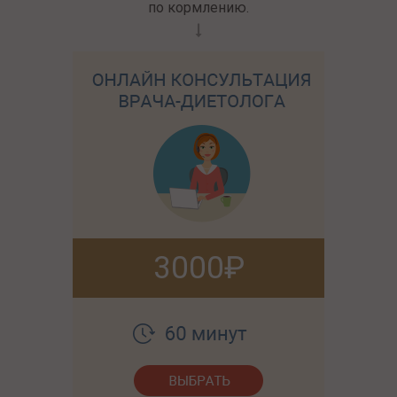
по кормлению.
3000