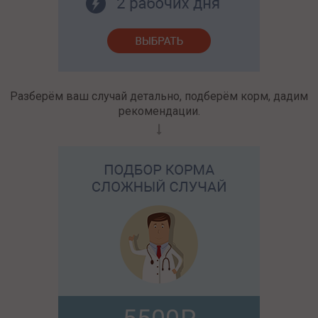
Разберём ваш случай детально, подберём корм, дадим
рекомендации.