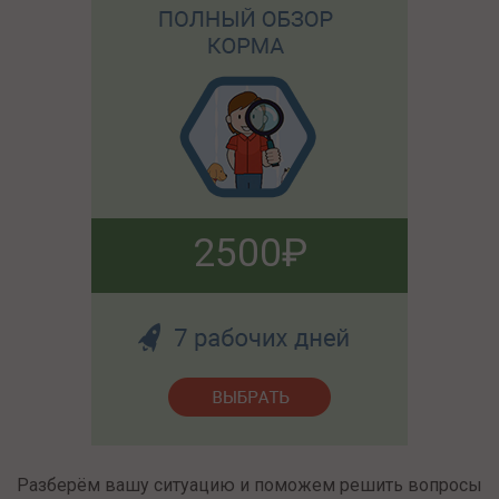
2500
Разберём вашу ситуацию и поможем решить вопросы