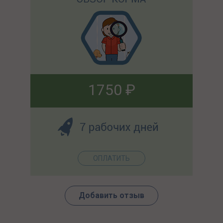
Добавить отзыв