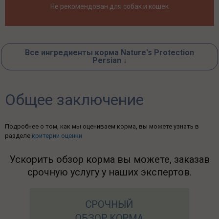
Не рекомендован для собак и кошек
Все ингредиенты корма Nature's Protection
Persian ↓
Общее заключение
Подробнее о том, как мы оцениваем корма, вы можете узнать в
разделе
критерии оценки
Ускорить обзор корма вы можете, заказав
срочную услугу у наших экспертов.