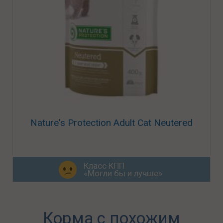
Nature's Protection Adult Cat Neutered
Класс КПП
«Могли бы и лучше»
Корма с похожим