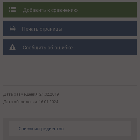
Добавить к сравнению
Печать страницы
Сообщить об ошибке
Поделиться с друзьями:
Дата размещения:
21.02.2019
Дата обновления:
16.01.2024
Список ингредиентов