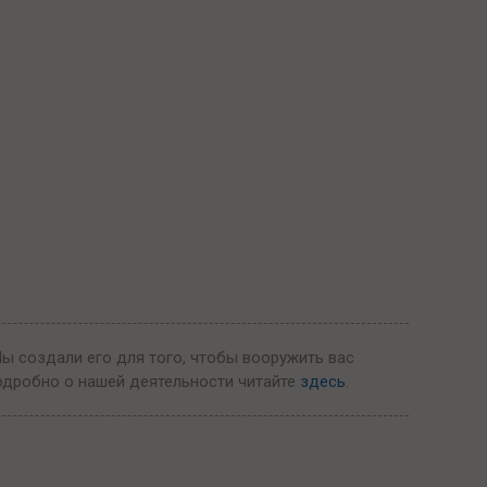
Мы создали его для того, чтобы вооружить вас
одробно о нашей деятельности читайте
здесь
.