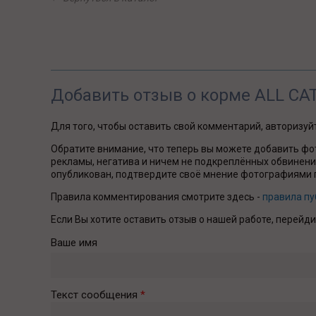
Добавить отзыв о корме ALL CA
Для того, чтобы оставить свой комментарий, авторизу
Обратите внимание, что теперь вы можете добавить фо
рекламы, негатива и ничем не подкреплённых обвинений
опубликован, подтвердите своё мнение фотографиями п
Правила комментирования смотрите здесь -
правила п
Если Вы хотите оставить отзыв о нашей работе, перейди
Ваше имя
Текст сообщения
*