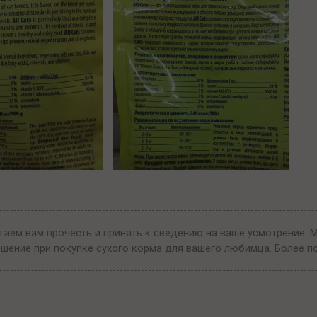
гаем вам прочесть и принять к сведению на ваше усмотрение. 
ешение при покупке сухого корма для вашего любимца. Более п