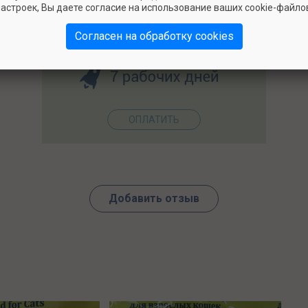
астроек, Вы даете согласие на использование ваших cookie-файло
Согласен на обработку cookies
Добавить отзыв