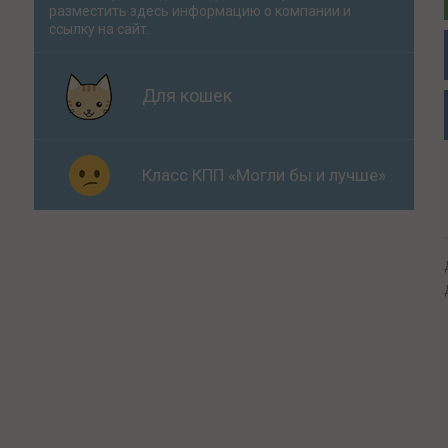
разместить здесь информацию о компании и
ссылку на сайт.
Для кошек
Класс КПП «Могли бы и лучше»