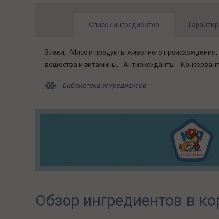
Список ингредиентов
Гарантир
Злаки
Мясо и продукты животного происхождения
вещества и витамины
Антиоксиданты
Консерван
Библиотека ингредиентов
Обзор ингредиентов в ко