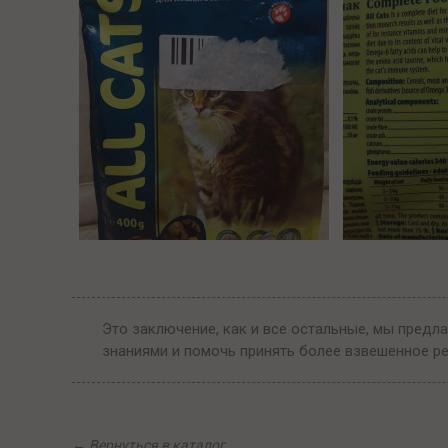
Это заключение, как и все остальные, мы предла
знаниями и помочь принять более взвешенное р
←
Вернуться в каталог