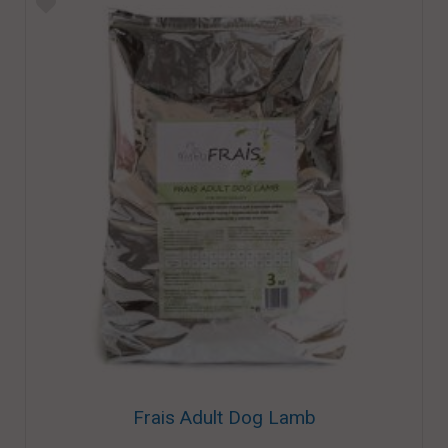
Frais Adult Dog Lamb