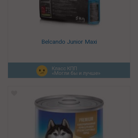
Belcando Junior Maxi
Класс КПП
«Могли бы и лучше»