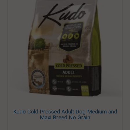
Kudo Cold Pressed Adult Dog Medium and
Maxi Breed No Grain