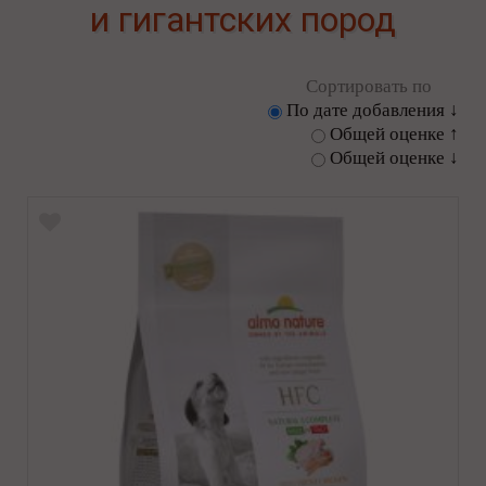
и гигантских пород
Сортировать по
По дате добавления ↓
Общей оценке ↑
Общей оценке ↓