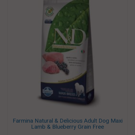
Farmina Natural & Delicious Adult Dog Maxi
Lamb & Blueberry Grain Free