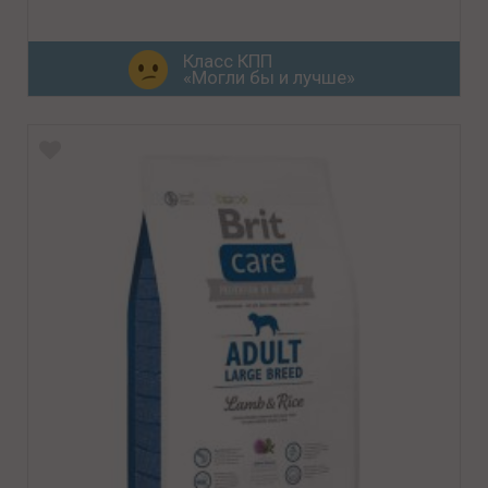
Класс КПП
«Могли бы и лучше»