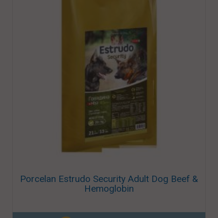
Porcelan Estrudo Security Adult Dog Beef &
Hemoglobin