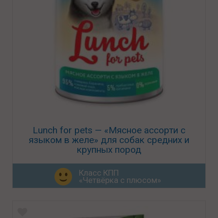
Lunch for pets — «Мясное ассорти с
языком в желе» для собак средних и
крупных пород
Класс КПП
«Четвёрка с плюсом»