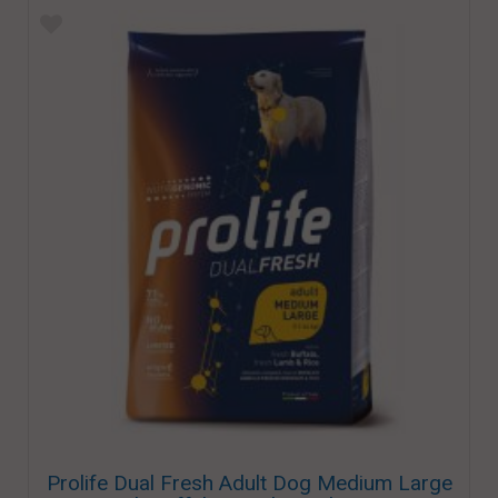
Prolife Dual Fresh Adult Dog Medium Large