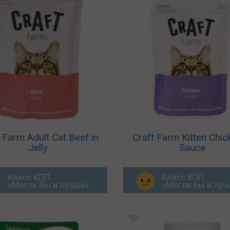
 Farm Adult Cat Beef in
Craft Farm Kitten Chic
Jelly
Sauce
Класс КПП
Класс КПП
«Могли бы и лучше»
«Могли бы и луч