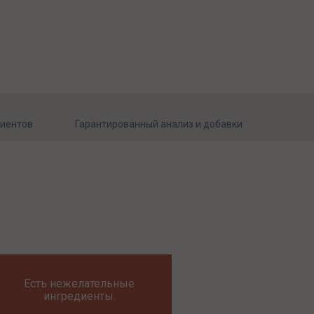
диентов
Гарантированный анализ и добавки
Есть нежелательные
ингредиенты.