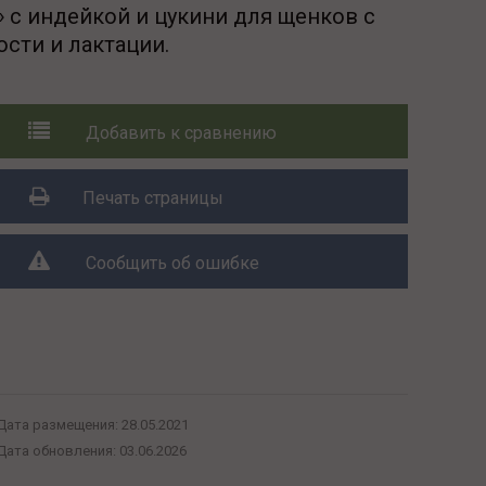
с индейкой и цукини для щенков с
сти и лактации.
Добавить к сравнению
Печать страницы
Сообщить об ошибке
Поделиться с друзьями:
Дата размещения:
28.05.2021
Дата обновления:
03.06.2026