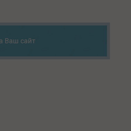
а Ваш сайт