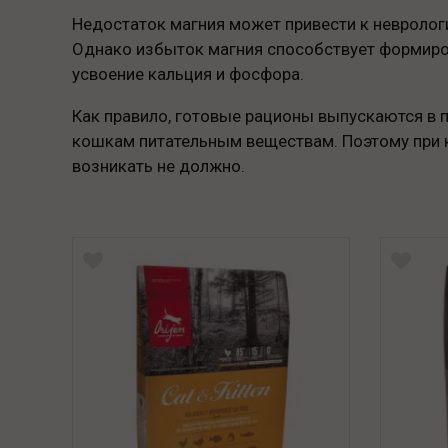
Недостаток магния может привести к невролог
Однако избыток магния способствует формиров
усвоение кальция и фосфора.
Как правило, готовые рационы выпускаются в
кошкам питательным веществам. Поэтому при 
возникать не должно.