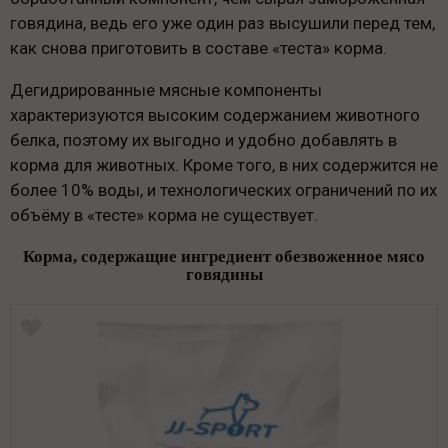
говядина, ведь его уже один раз высушили перед тем,
как снова приготовить в составе «теста» корма.
Дегидрированные мясные компоненты
характеризуются высоким содержанием животного
белка, поэтому их выгодно и удобно добавлять в
корма для животных. Кроме того, в них содержится не
более 10% воды, и технологических ограничений по их
объёму в «тесте» корма не существует.
Корма, содержащие ингредиент обезвоженное мясо
говядины