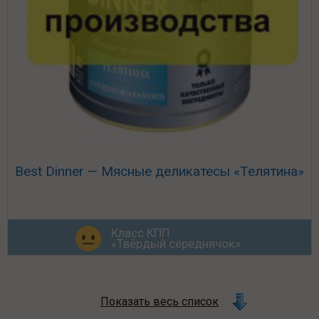
Best Dinner — Мясные деликатесы «Телятина»
Класс КПП
«Твёрдый середнячок»
Показать весь список