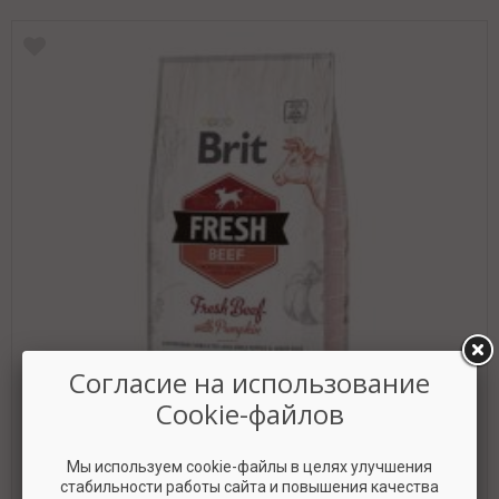
Согласие на использование
Cookie-файлов
Мы используем cookie-файлы в целях улучшения
стабильности работы сайта и повышения качества