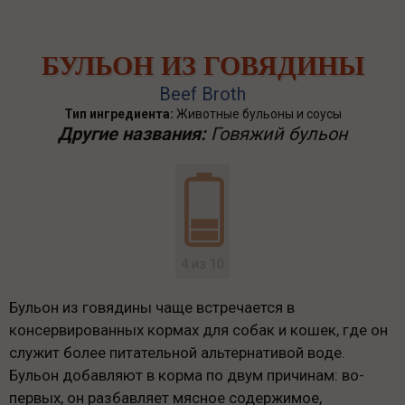
БУЛЬОН ИЗ ГОВЯДИНЫ
Beef Broth
Тип ингредиента:
Животные бульоны и соусы
Другие названия:
Говяжий бульон
4 из 10
Бульон из говядины чаще встречается в
консервированных кормах для собак и кошек, где он
служит более питательной альтернативой воде.
Бульон добавляют в корма по двум причинам: во-
первых, он разбавляет мясное содержимое,