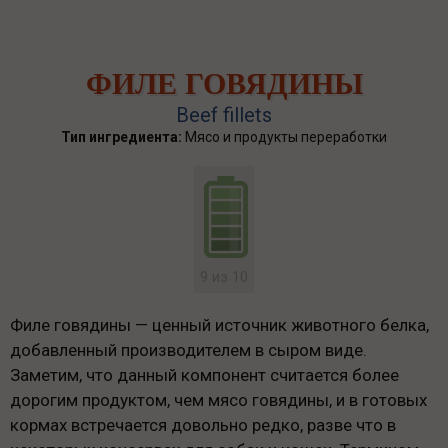
ФИЛЕ ГОВЯДИНЫ
Beef fillets
Тип ингредиента:
Мясо и продукты переработки
9 из 10
Филе говядины — ценный источник животного белка,
добавленный производителем в сыром виде.
Заметим, что данный компонент считается более
дорогим продуктом, чем мясо говядины, и в готовых
кормах встречается довольно редко, разве что в