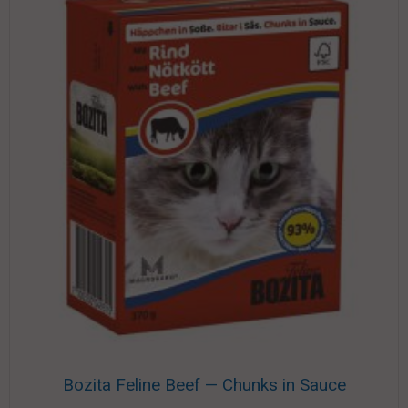
Bozita Feline Beef — Chunks in Sauce