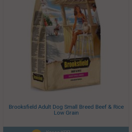
Brooksfield Adult Dog Small Breed Beef & Rice
Low Grain