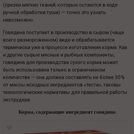
(срезки мягких тканей, которые остаются в ходе
ручной обработки туши) — точно это узнать
невозможно.
Говядина поступает в производство в сыром (чаще
всего размороженном) виде и обрабатывается
термически уже в процессе изготовления корма. Как
и другие сырые мясные и рыбные компоненты,
говядина для производства сухого корма может
быть использована только в ограниченном
количестве — она должна составлять не более 35%
от массы исходных ингредиентов «теста», таковы
технологические нормативы для правильной работы
экструдера.
Корма, содержащие ингредиент говядина