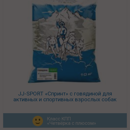
JJ-SPORT «Спринт» с говядиной для
активных и спортивных взрослых собак
Класс КПП
«Четвёрка с плюсом»