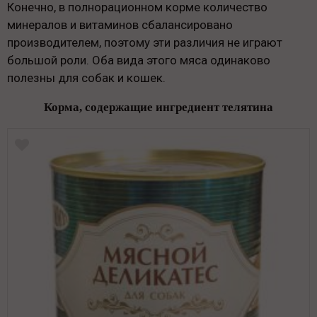
Конечно, в полнорационном корме количество
минералов и витаминов сбалансировано
производителем, поэтому эти различия не играют
большой роли. Оба вида этого мяса одинаково
полезны для собак и кошек.
Корма, содержащие ингредиент телятина