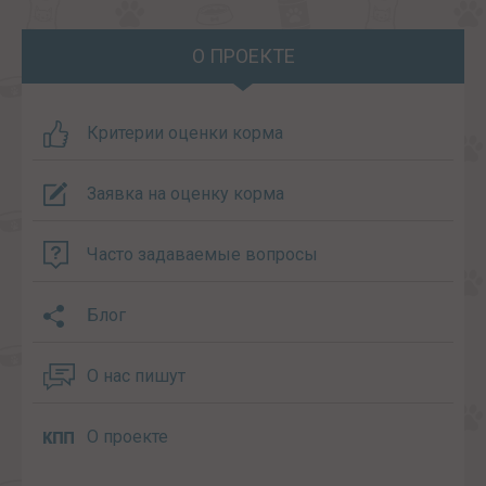
О ПРОЕКТЕ
Критерии оценки корма
Заявка на оценку корма
Часто задаваемые вопросы
Блог
О нас пишут
О проекте