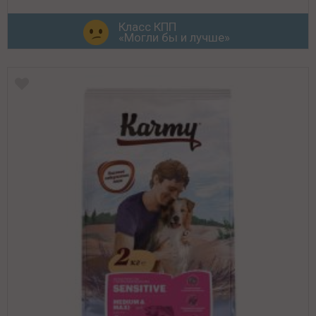
Класс КПП
«Могли бы и лучше»