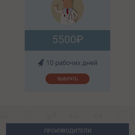
5500
ПРОИЗВОДИТЕЛИ