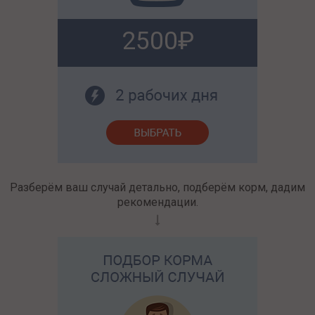
2500
Разберём ваш случай детально, подберём корм, дадим
рекомендации.