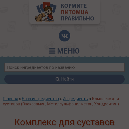
МЕНЮ
Найти
Главная
»
База ингредиентов
»
Ингредиенты
»
Комплекс для
суставов (Глюкозамин, Метилсульфонилметан, Хондроитин)
Комплекс для суставов