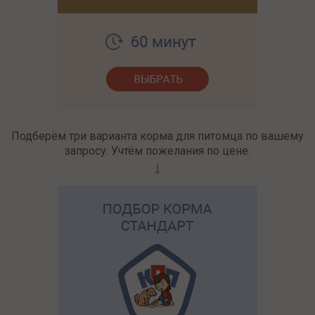
Подберём три варианта корма для питомца по вашему
запросу. Учтём пожелания по цене.