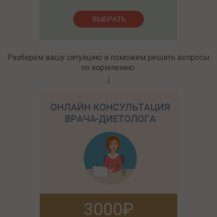
Разберём вашу ситуацию и поможем решить вопросы
по кормлению.
3000