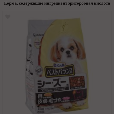
Корма, содержащие ингредиент эриторбовая кислота