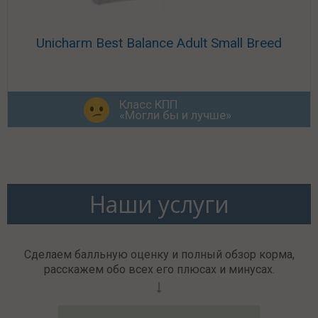
Unicharm Best Balance Adult Small Breed
Класс КПП
«Могли бы и лучше»
Наши услуги
Сделаем балльную оценку и полный обзор корма,
расскажем обо всех его плюсах и минусах.