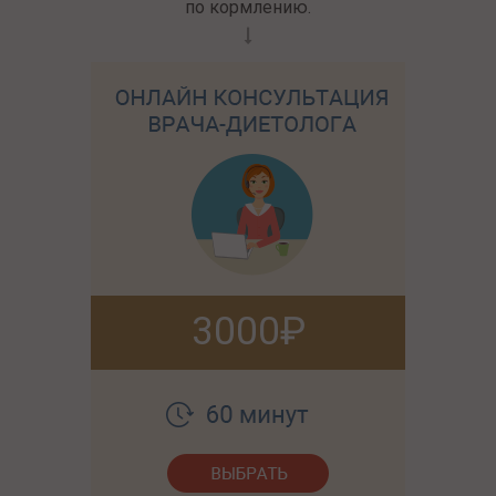
по кормлению.
3000