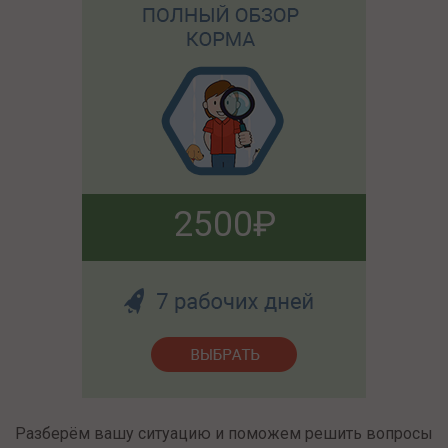
2500
Разберём вашу ситуацию и поможем решить вопросы