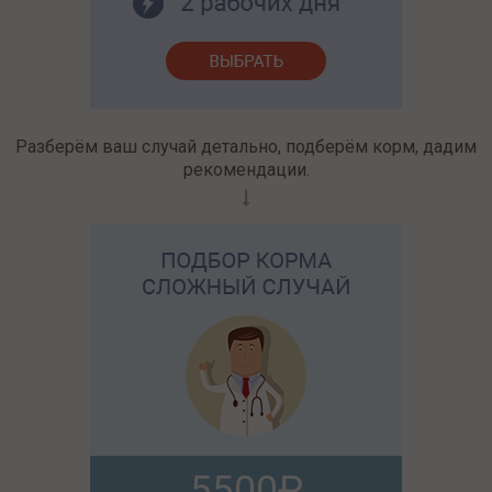
Разберём ваш случай детально, подберём корм, дадим
рекомендации.
5500