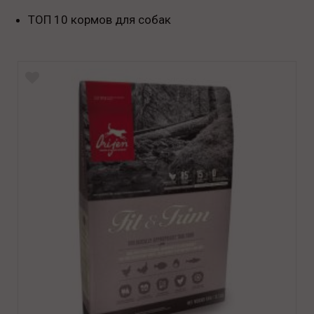
ТОП 10 кормов для собак