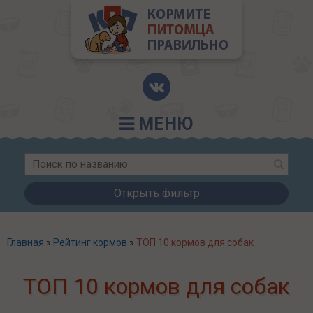
МЕНЮ
Открыть фильтр
Главная
»
Рейтинг кормов
»
ТОП 10 кормов для собак
ТОП 10 кормов для собак