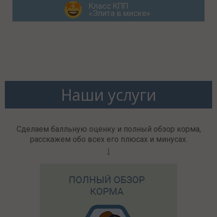
Класс КПП
«Элита в миске»
Наши услуги
Сделаем балльную оценку и полный обзор корма,
расскажем обо всех его плюсах и минусах.