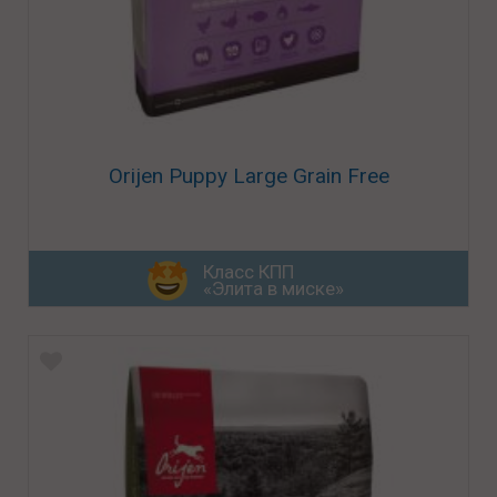
Orijen Puppy Large Grain Free
Класс КПП
«Элита в миске»