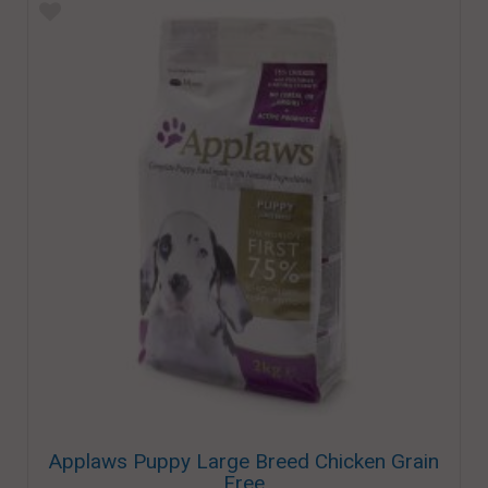
Applaws Puppy Large Breed Chicken Grain
Free