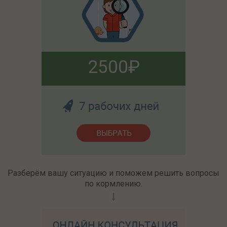
2500
Разберём вашу ситуацию и поможем решить вопросы
по кормлению.