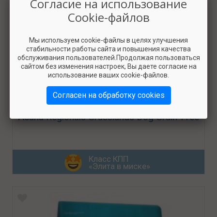
Согласие на использование
Cookie-файлов
Мы используем cookie-файлы в целях улучшения
стабильности работы сайта и повышения качества
обслуживания пользователей.Продолжая пользоваться
сайтом без изменения настроек, Вы даете согласие на
использование ваших cookie-файлов.
Согласен на обработку cookies
Acana Regionals Grasslands Dog Grain-Free
Класс КПП
«Элита в миске»