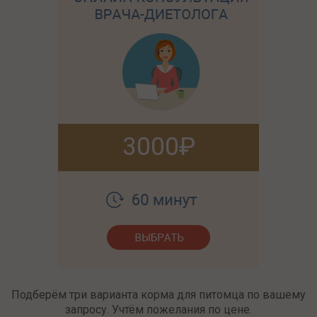
3000
Подберём три варианта корма для питомца по вашему
запросу. Учтём пожелания по цене.