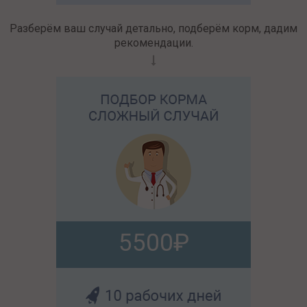
Разберём ваш случай детально, подберём корм, дадим
рекомендации.
5500