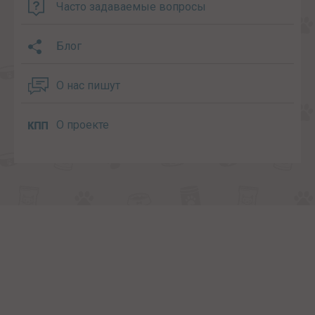
Часто задаваемые вопросы
Блог
О нас пишут
О проекте