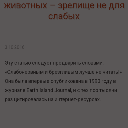
животных – зрелище не для
слабых
3.10.2016
Эту статью следует предварить словами:
«Слабонервным и брезгливым лучше не читать!»
Она была впервые опубликована в 1990 году в
журнале Earth Island Journal, и с тех пор тысячи
раз цитировалась на интернет-ресурсах.