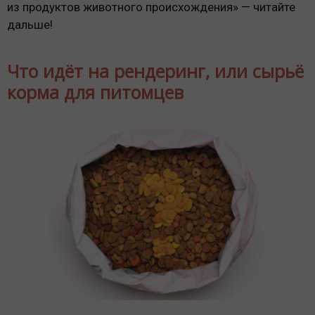
из продуктов животного происхождения» — читайте
дальше!
Что идёт на рендеринг, или сырьё
корма для питомцев