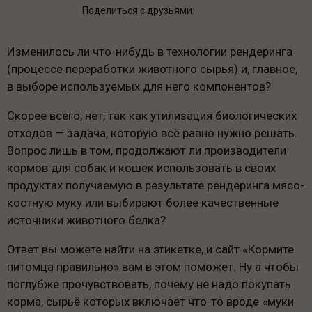
Поделиться с друзьями:
Изменилось ли что-нибудь в технологии рендеринга
(процессе переработки животного сырья) и, главное,
в выборе используемых для него компонентов?
Скорее всего, нет, так как утилизация биологических
отходов — задача, которую всё равно нужно решать.
Вопрос лишь в том, продолжают ли производители
кормов для собак и кошек использовать в своих
продуктах получаемую в результате рендеринга мясо-
костную муку или выбирают более качественные
источники животного белка?
Ответ вы можете найти на этикетке, и сайт «Кормите
питомца правильно» вам в этом поможет. Ну а чтобы
поглубже прочувствовать, почему не надо покупать
корма, сырьё которых включает что-то вроде «муки