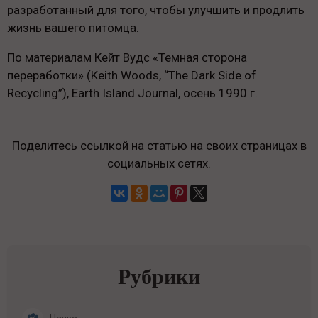
разработанный для того, чтобы улучшить и продлить
жизнь вашего питомца.
По материалам Кейт Вудс «Темная сторона
переработки» (Keith Woods, “The Dark Side of
Recycling”), Earth Island Journal, осень 1990 г.
Поделитесь ссылкой на статью на своих страницах в
социальных сетях.
Рубрики