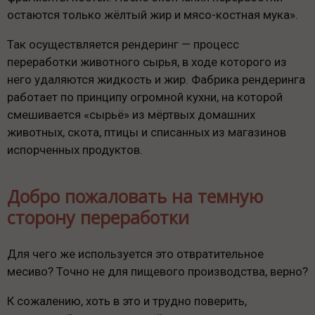
остаются только жёлтый жир и мясо-костная мука».
Так осуществляется рендеринг — процесс
переработки животного сырья, в ходе которого из
него удаляются жидкость и жир. Фабрика рендеринга
работает по принципу огромной кухни, на которой
смешивается «сырьё» из мёртвых домашних
животных, скота, птицы и списанных из магазинов
испорченных продуктов.
Добро пожаловать на темную
сторону переработки
Для чего же используется это отвратительное
месиво? Точно не для пищевого производства, верно?
К сожалению, хоть в это и трудно поверить,