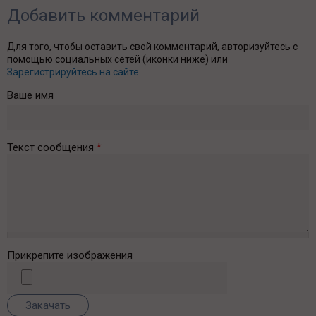
Добавить комментарий
Для того, чтобы оставить свой комментарий, авторизуйтесь с
помощью социальных сетей (иконки ниже) или
Зарегистрируйтесь на сайте
.
Ваше имя
Текст сообщения
*
Прикрепите изображения