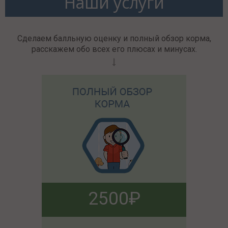
Наши услуги
Сделаем балльную оценку и полный обзор корма,
расскажем обо всех его плюсах и минусах.
2500