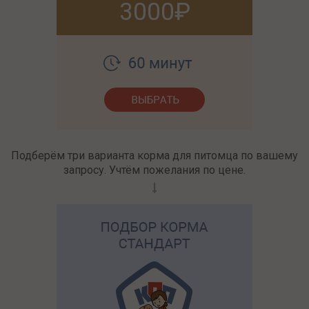
3000
Подберём три варианта корма для питомца по вашему
запросу. Учтём пожелания по цене.