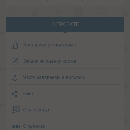
О ПРОЕКТЕ
Критерии оценки корма
Заявка на оценку корма
Часто задаваемые вопросы
Блог
О нас пишут
О проекте