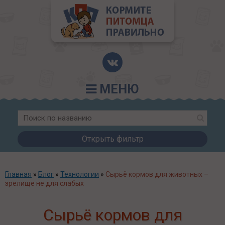
МЕНЮ
Открыть фильтр
Главная
»
Блог
»
Технологии
»
Сырьё кормов для животных –
зрелище не для слабых
Сырьё кормов для