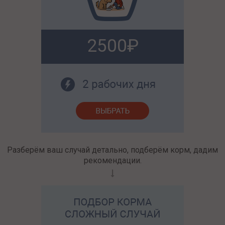
2500
Разберём ваш случай детально, подберём корм, дадим
рекомендации.