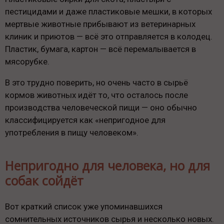
пестицидами и даже пластиковые мешки, в которых
мертвые животные прибывают из ветеринарных
клиник и приютов — всё это отправляется в колодец.
Пластик, бумага, картон — всё перемалывается в
мясорубке.
В это трудно поверить, но очень часто в сырьё
кормов животных идёт то, что осталось после
производства человеческой пищи — оно обычно
классифицируется как «непригодное для
употребления в пищу человеком».
Непригодно для человека, но для
собак сойдёт
Вот краткий список уже упоминавшихся
сомнительных источников сырья и несколько новых.