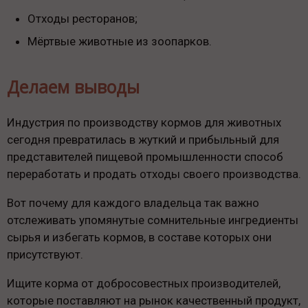
Отходы ресторанов;
Мёртвые животные из зоопарков.
Делаем выводы
Индустрия по производству кормов для животных
сегодня превратилась в жуткий и прибыльный для
представителей пищевой промышленности способ
переработать и продать отходы своего производства.
Вот почему для каждого владельца так важно
отслеживать упомянутые сомнительные ингредиенты
сырья и избегать кормов, в составе которых они
присутствуют.
Ищите корма от добросовестных производителей,
которые поставляют на рынок качественный продукт,