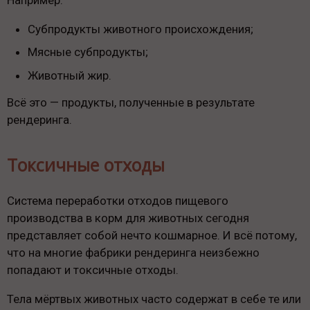
Субпродукты животного происхождения;
Мясные субпродукты;
Животный жир.
Всё это — продукты, полученные в результате
рендеринга.
Токсичные отходы
Система переработки отходов пищевого
производства в корм для животных сегодня
представляет собой нечто кошмарное. И всё потому,
что на многие фабрики рендеринга неизбежно
попадают и токсичные отходы.
Тела мёртвых животных часто содержат в себе те или