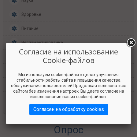
Наука
Здоровье
Питание
Регламентирование
Согласие на использование
Технологии
Cookie-файлов
Разное
Мы используем cookie-файлы в целях улучшения
стабильности работы сайта и повышения качества
Вопросы и ответы
обслуживания пользователей.Продолжая пользоваться
сайтом без изменения настроек, Вы даете согласие на
использование ваших cookie-файлов.
Все публикации
Согласен на обработку cookies
Опрос