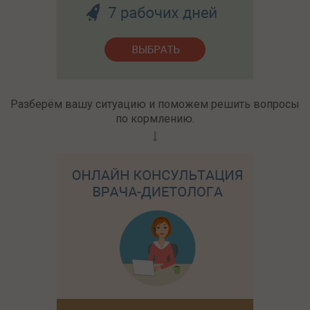
Разберём вашу ситуацию и поможем решить вопросы
по кормлению.