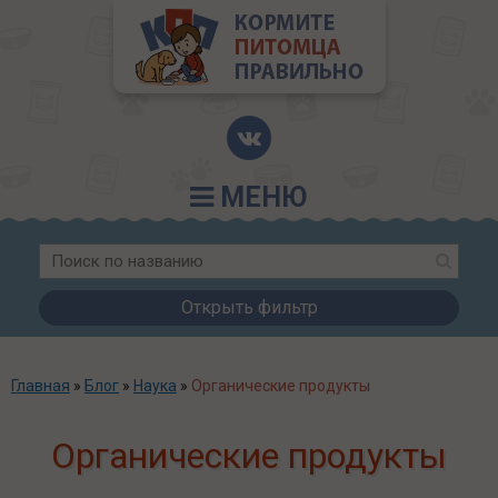
МЕНЮ
Открыть фильтр
Главная
»
Блог
»
Наука
»
Органические продукты
Органические продукты