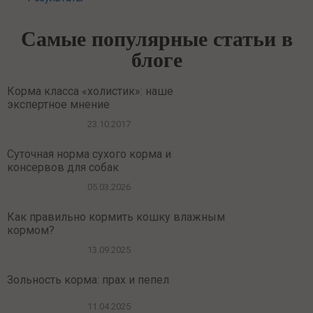
Самые популярные статьи в
блоге
Корма класса «холистик»: наше
экспертное мнение
23.10.2017
Суточная норма сухого корма и
консервов для собак
05.03.2026
Как правильно кормить кошку влажным
кормом?
13.09.2025
Зольность корма: прах и пепел
11.04.2025