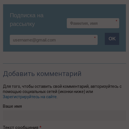
Подписка на
*
рассылку
*
OK
Добавить комментарий
Для того, чтобы оставить свой комментарий, авторизуйтесь с
помощью социальных сетей (иконки ниже) или
Зарегистрируйтесь на сайте
.
Ваше имя
Текст сообщения
*