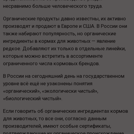
несравнимо больше человеческого труда.
Органические продукты давно известны, их активно
производят и продают в Европе и США. В России они
также набирают популярность, но органические
ингредиенты в кормах для животных — явление
редкое. Добавляют их только в отдельные линейки,
которые можно встретить в ассортименте
ограниченного числа кормовых брендов.
В России на сегодняшний день на государственном
уровне всё ещё не узаконены понятия
«органический», «экологически чистый»,
«биологический чистый».
Если говорить об органических ингредиентах кормов
для животных, то все они, согласно данным
производителей, имеют особые сертификаты,
подтверждающие их органическое происхождение.