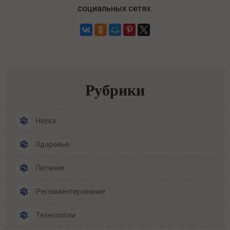
социальных сетях.
Рубрики
Наука
Здоровье
Питание
Регламентирование
Технологии