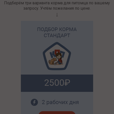
Подберём три варианта корма для питомца по вашему
запросу. Учтём пожелания по цене.
2500