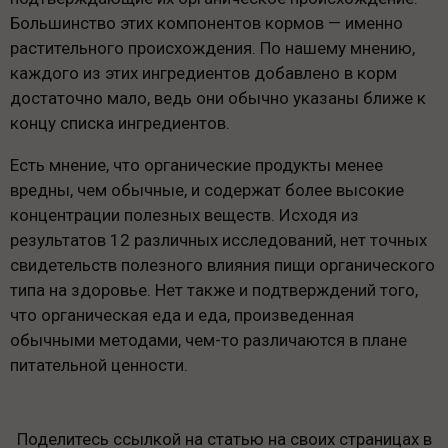
Большинство этих компонентов кормов — именно
растительного происхождения. По нашему мнению,
каждого из этих ингредиентов добавлено в корм
достаточно мало, ведь они обычно указаны ближе к
концу списка ингредиентов.
Есть мнение, что органические продукты менее
вредны, чем обычные, и содержат более высокие
концентрации полезных веществ. Исходя из
результатов 12 различных исследований, нет точных
свидетельств полезного влияния пищи органического
типа на здоровье. Нет также и подтверждений того,
что органическая еда и еда, произведенная
обычными методами, чем-то различаются в плане
питательной ценности.
Поделитесь ссылкой на статью на своих страницах в