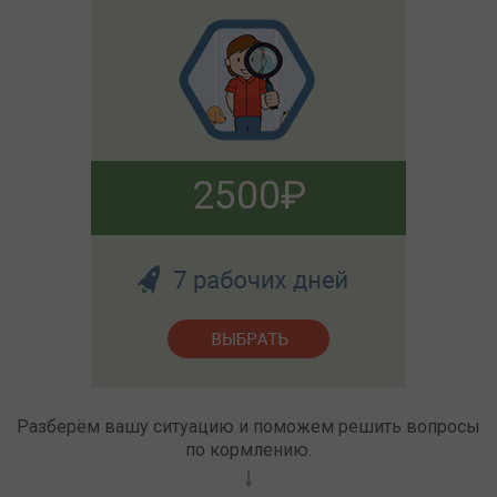
2500
Разберём вашу ситуацию и поможем решить вопросы
по кормлению.