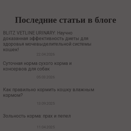
Последние статьи в блоге
BLITZ VETLINE URINARY: Научно
доказанная эффективность диеты для
здоровья мочевыделительной системы
кошек!
22.04.2026
Суточная норма сухого корма и
консервов для собак
05.03.2026
Как правильно кормить кошку влажным
кормом?
13.09.2025
Зольность корма: прах и пепел
11.04.2025