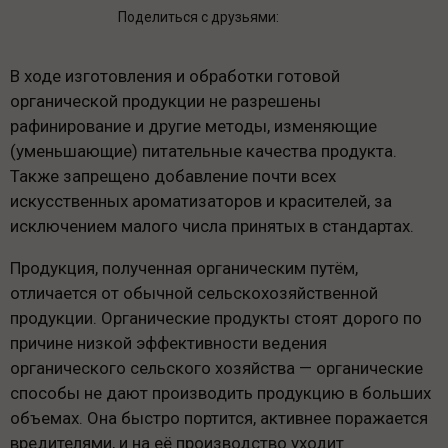
Поделиться с друзьями:
В ходе изготовления и обработки готовой
органической продукции не разрешены
рафинирование и другие методы, изменяющие
(уменьшающие) питательные качества продукта.
Также запрещено добавление почти всех
искусственных ароматизаторов и красителей, за
исключением малого числа принятых в стандартах.
Продукция, полученная органическим путём,
отличается от обычной сельскохозяйственной
продукции. Органические продукты стоят дорого по
причине низкой эффективности ведения
органического сельского хозяйства — органические
способы не дают производить продукцию в больших
объемах. Она быстро портится, активнее поражается
вредителями, и на её производство уходит