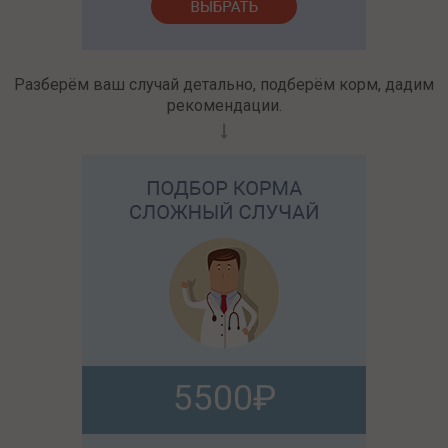
Разберём ваш случай детально, подберём корм, дадим
рекомендации.
5500