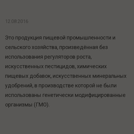
12.08.2016
Это продукция пищевой промышленности и
сельского хозяйства, произведённая без
использования регуляторов роста,
искусственных пестицидов, химических
пищевых добавок, искусственных минеральных
удобрений, в производстве которой не были
использованы генетически модифицированные
организмы (ГМО).