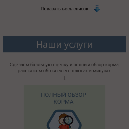
Показать весь список
Наши услуги
Сделаем балльную оценку и полный обзор корма,
расскажем обо всех его плюсах и минусах.