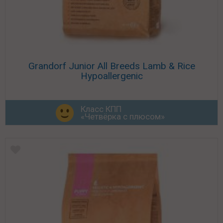
Grandorf Junior All Breeds Lamb & Rice
Hypoallergenic
Класс КПП
«Четвёрка с плюсом»