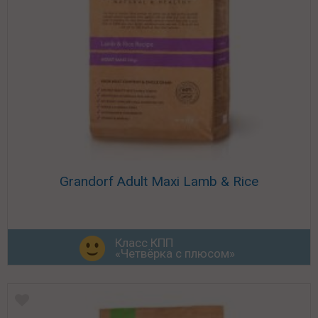
Grandorf Adult Maxi Lamb & Rice
Класс КПП
«Четвёрка с плюсом»