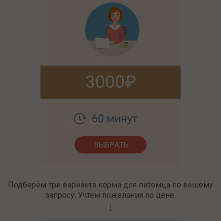
3000
Подберём три варианта корма для питомца по вашему
запросу. Учтём пожелания по цене.