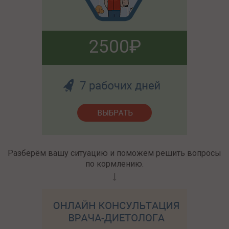
2500
Разберём вашу ситуацию и поможем решить вопросы
по кормлению.