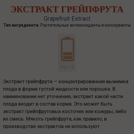
ЭКСТРАКТ ГРЕЙПФРУТА
Grapefruit Extract
Тип ингредиента:
Растительные антиоксиданты и консерванты
4 из 10
Экстракт грейпфрута — концентрированная выжимка
плода в форме густой жидкости или порошка. В
наименовании нет уточнения, экстракт какой части
плода входит в состав корма. Это может быть
экстракт грейпфрутовых косточек или кожуры, либо
их смесь. Мякоть грейпфрута, как правило, в
производстве экстрактов не используют.