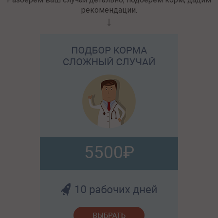
рекомендации.
5500