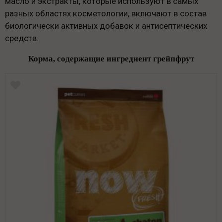
масло и экстракты, которые используют в самых
разных областях косметологии, включают в состав
биологически активных добавок и антисептических
средств.
Корма, содержащие ингредиент грейпфрут