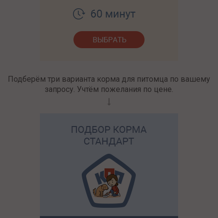
Подберём три варианта корма для питомца по вашему
запросу. Учтём пожелания по цене.