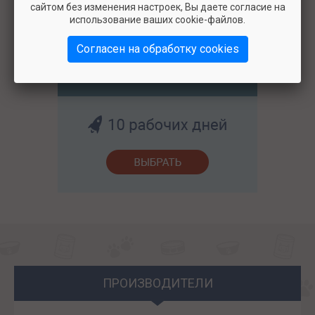
сайтом без изменения настроек, Вы даете согласие на
использование ваших cookie-файлов.
Согласен на обработку cookies
5500
ПРОИЗВОДИТЕЛИ