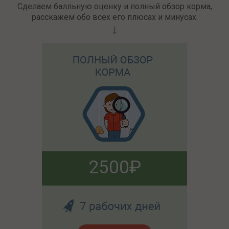
Сделаем балльную оценку и полный обзор корма,
расскажем обо всех его плюсах и минусах.
2500