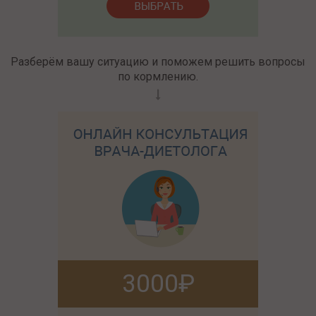
Разберём вашу ситуацию и поможем решить вопросы
по кормлению.
3000