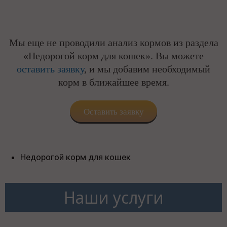
Мы еще не проводили анализ кормов из раздела
«Недорогой корм для кошек». Вы можете
оставить заявку
, и мы добавим необходимый
корм в ближайшее время.
Оставить заявку
Недорогой корм для кошек
Наши услуги