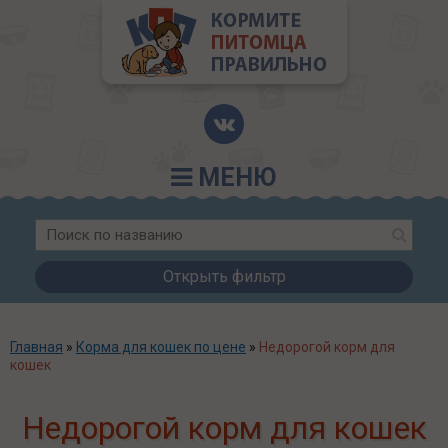
МЕНЮ
Открыть фильтр
Главная
»
Корма для кошек по цене
»
Недорогой корм для
кошек
Недорогой корм для кошек