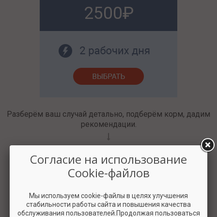
2500
Разберём ваш случай детально, подберём корм, дадим
рекомендации.
Согласие на использование
Cookie-файлов
Мы используем cookie-файлы в целях улучшения
стабильности работы сайта и повышения качества
обслуживания пользователей.Продолжая пользоваться