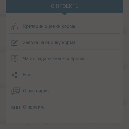
О ПРОЕКТЕ
Критерии оценки корма
Заявка на оценку корма
Часто задаваемые вопросы
Блог
О нас пишут
О проекте