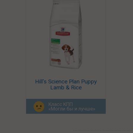
Hill's Science Plan Puppy
Lamb & Rice
Класс КПП
«Могли бы и лучше»