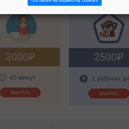
Согласен на обработку cookies
3000
2500