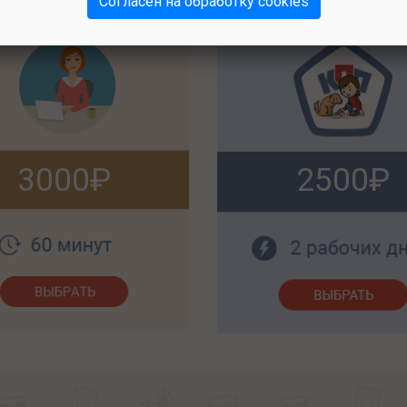
Согласен на обработку cookies
3000
2500