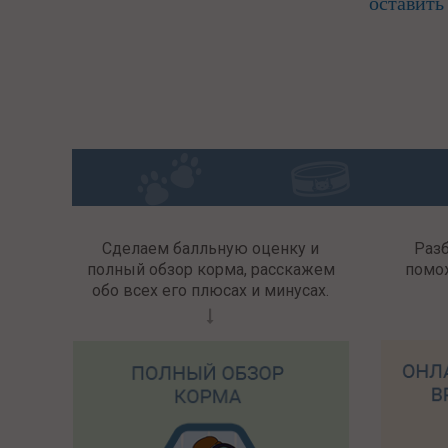
оставить
Сделаем балльную оценку и
Раз
полный обзор корма, расскажем
помо
обо всех его плюсах и минусах.