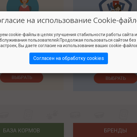
огласие на использование Cookie-файл
уем cookie-файлы в целях улучшения стабильности работы сайта 
3000
2500
обслуживания пользователей.Продолжая пользоваться сайтом без
астроек, Вы даете согласие на использование ваших cookie-файло
Согласен на обработку cookies
БАЗА КОРМОВ
БРЕНДЫ