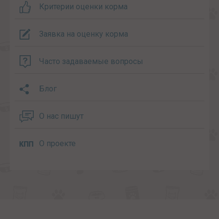
Критерии оценки корма
Заявка на оценку корма
Часто задаваемые вопросы
Блог
О нас пишут
О проекте