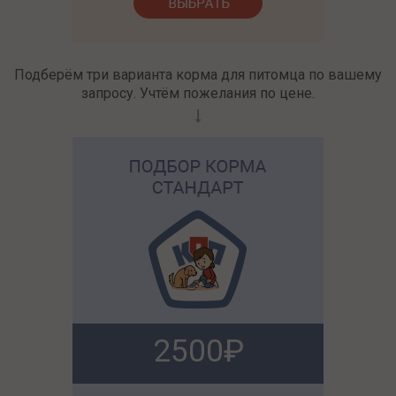
Подберём три варианта корма для питомца по вашему
запросу. Учтём пожелания по цене.
2500