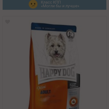
Класс КПП
«Могли бы и лучше»