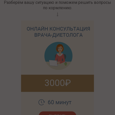
Разберём вашу ситуацию и поможем решить вопросы
по кормлению.
3000