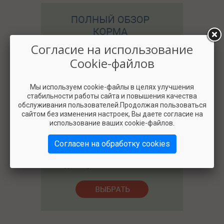
Согласие на использование
Cookie-файлов
Мы используем cookie-файлы в целях улучшения
стабильности работы сайта и повышения качества
обслуживания пользователей.Продолжая пользоваться
сайтом без изменения настроек, Вы даете согласие на
2500
использование ваших cookie-файлов.
Согласен на обработку cookies