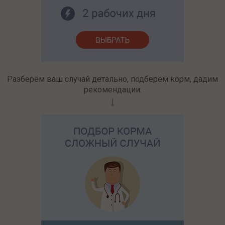
Разберём ваш случай детально, подберём корм, дадим
рекомендации.