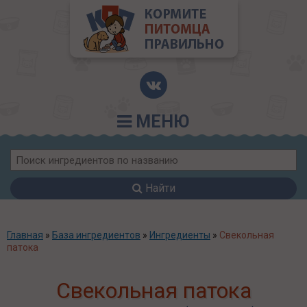
МЕНЮ
Найти
Главная
»
База ингредиентов
»
Ингредиенты
»
Свекольная
патока
Свекольная патока