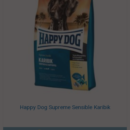
Happy Dog Supreme Sensible Karibik