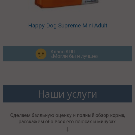
Happy Dog Supreme Mini Adult
Класс КПП
«Могли бы и лучше»
Наши услуги
Сделаем балльную оценку и полный обзор корма,
расскажем обо всех его плюсах и минусах.