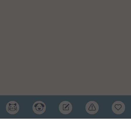
Главная
Рейтинг кормов
Бренды
Ингредиенты