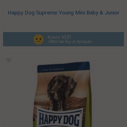
Happy Dog Supreme Young Mini Baby & Junior
Класс КПП
«Могли бы и лучше»