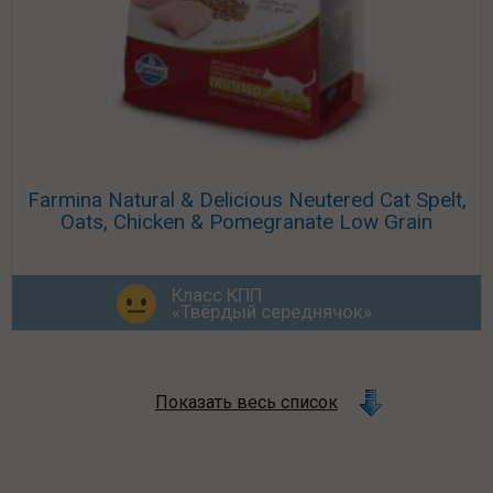
Farmina Natural & Delicious Neutered Cat Spelt,
Oats, Chicken & Pomegranate Low Grain
Класс КПП
«Твёрдый середнячок»
Показать весь список