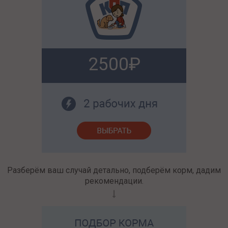
2500
Разберём ваш случай детально, подберём корм, дадим
рекомендации.