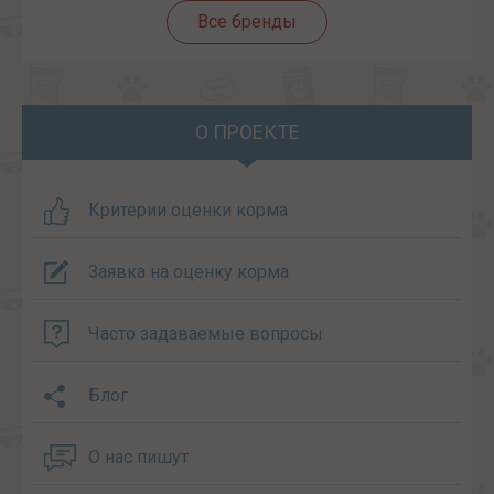
Все бренды
О ПРОЕКТЕ
Критерии оценки корма
Заявка на оценку корма
Часто задаваемые вопросы
Блог
О нас пишут