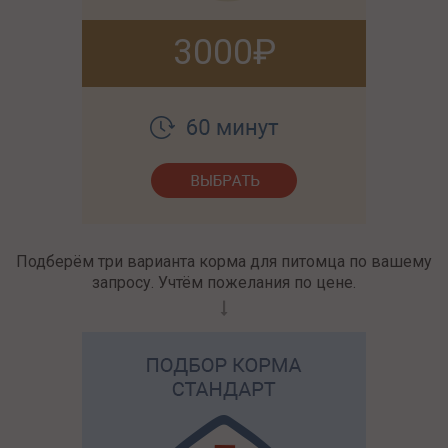
3000
Подберём три варианта корма для питомца по вашему
запросу. Учтём пожелания по цене.