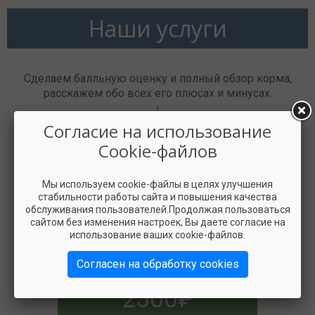
Наши услуги
Сделаем балльную оценку и полный обзор корма,
расскажем обо всех его плюсах и минусах.
Согласие на использование
Cookie-файлов
Мы используем cookie-файлы в целях улучшения
стабильности работы сайта и повышения качества
обслуживания пользователей.Продолжая пользоваться
сайтом без изменения настроек, Вы даете согласие на
использование ваших cookie-файлов.
Согласен на обработку cookies
2500