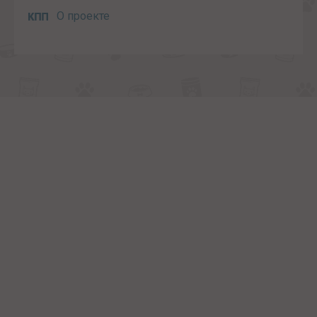
О проекте