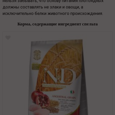
нельзя забывать, что основу питания плотоядных
должны составлять не злаки и овощи, а
исключительно белки животного происхождения.
Корма, содержащие ингредиент спельта