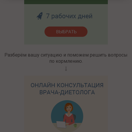
Разберём вашу ситуацию и поможем решить вопросы
по кормлению.