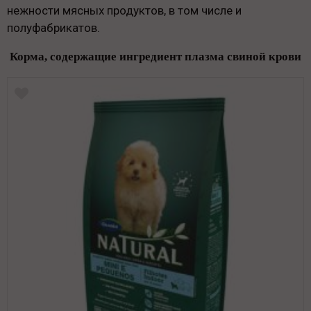
нежности мясных продуктов, в том числе и
полуфабрикатов.
Корма, содержащие ингредиент плазма свиной крови