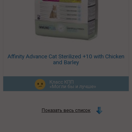
Affinity Advance Cat Sterilized +10 with Chicken
and Barley
Класс КПП
«Могли бы и лучше»
Показать весь список