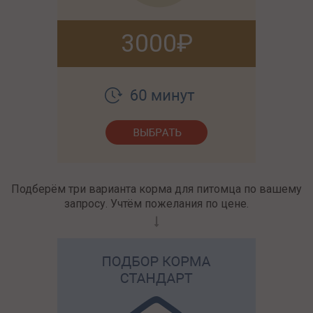
3000
Подберём три варианта корма для питомца по вашему
запросу. Учтём пожелания по цене.