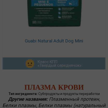
Guabi Natural Adult Dog Mini
Класс КПП
«Твёрдый середнячок»
ПЛАЗМА КРОВИ
Тип ингредиента:
Субпродукты и продукты переработки
Другие названия:
Плазменный протеин,
Белки плазмы, Белки плазмы (натуральный