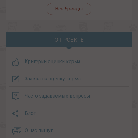
Все бренды
О ПРОЕКТЕ
Критерии оценки корма
Заявка на оценку корма
Часто задаваемые вопросы
Блог
О нас пишут