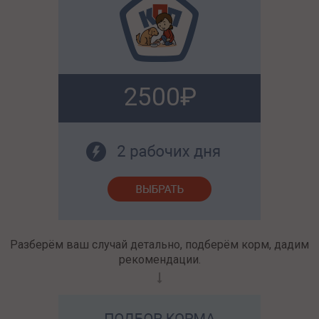
2500
Разберём ваш случай детально, подберём корм, дадим
рекомендации.