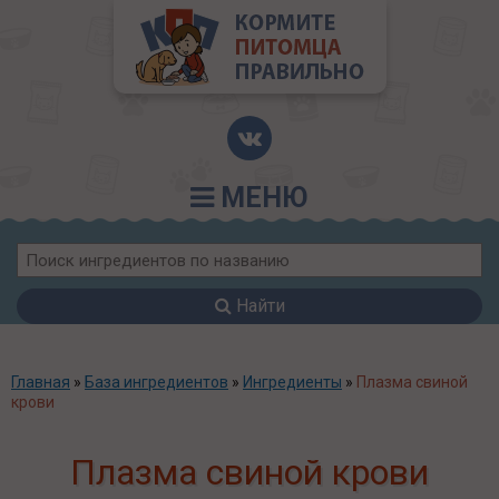
МЕНЮ
Найти
Главная
»
База ингредиентов
»
Ингредиенты
»
Плазма свиной
крови
Плазма свиной крови