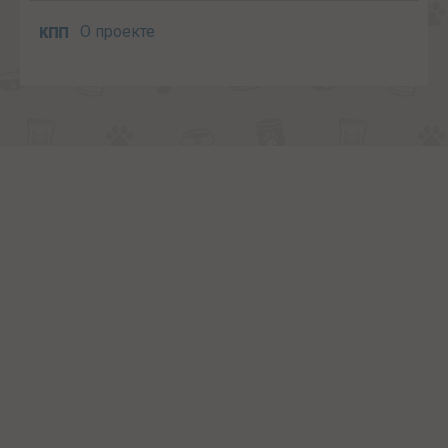
О проекте