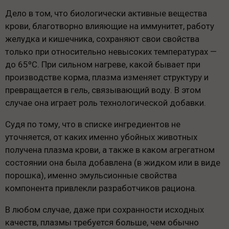
Дело в том, что биологически активные вещества
крови, благотворно влияющие на иммунитет, работу
желудка и кишечника, сохраняют свои свойства
только при относительно невысоких температурах —
до 65ºС. При сильном нагреве, какой бывает при
производстве корма, плазма изменяет структуру и
превращается в гель, связывающий воду. В этом
случае она играет роль технологической добавки.
Судя по тому, что в списке ингредиентов не
уточняется, от каких именно убойных животных
получена плазма крови, а также в каком агрегатном
состоянии она была добавлена (в жидком или в виде
порошка), именно эмульсионные свойства
компонента привлекли разработчиков рациона.
В любом случае, даже при сохранности исходных
качеств, плазмы требуется больше, чем обычно