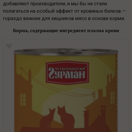
добавляют производители, и мы бы не стали
полагаться на особый эффект от кровяных белков —
гораздо важнее для хищников мясо в основе корма.
Корма, содержащие ингредиент плазма крови