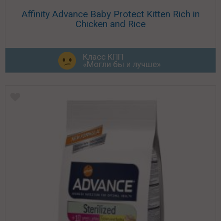
Affinity Advance Baby Protect Kitten Rich in
Chicken and Rice
Класс КПП
«Могли бы и лучше»