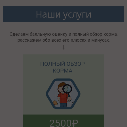
Наши услуги
Сделаем балльную оценку и полный обзор корма,
расскажем обо всех его плюсах и минусах.
2500