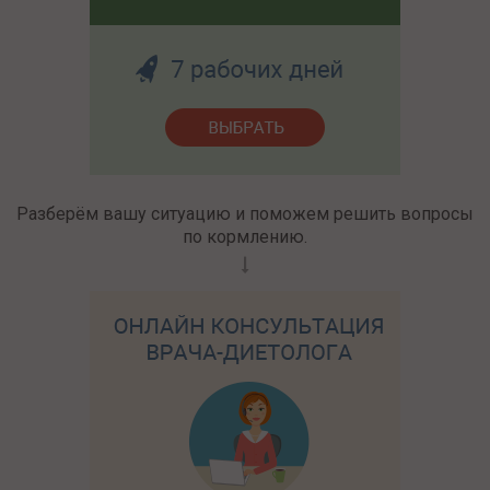
Разберём вашу ситуацию и поможем решить вопросы
по кормлению.