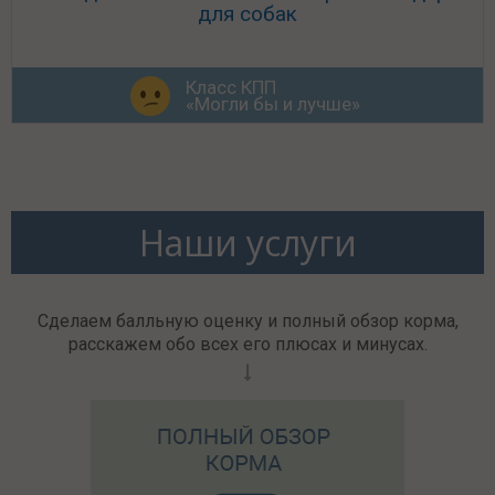
для собак
Класс КПП
«Могли бы и лучше»
Наши услуги
Сделаем балльную оценку и полный обзор корма,
расскажем обо всех его плюсах и минусах.