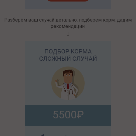
Разберём ваш случай детально, подберём корм, дадим
рекомендации.
5500