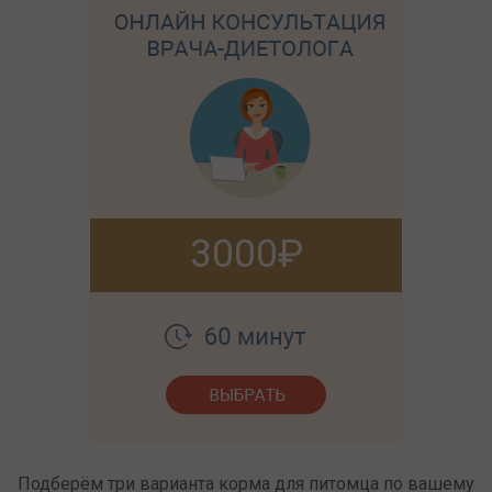
3000
Подберём три варианта корма для питомца по вашему