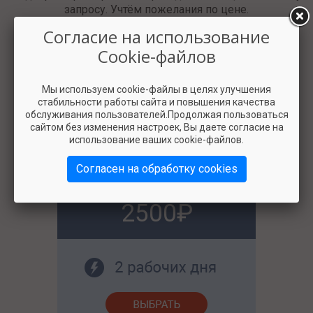
запросу. Учтём пожелания по цене.
Согласие на использование
Cookie-файлов
Мы используем cookie-файлы в целях улучшения
стабильности работы сайта и повышения качества
обслуживания пользователей.Продолжая пользоваться
сайтом без изменения настроек, Вы даете согласие на
использование ваших cookie-файлов.
Согласен на обработку cookies
2500