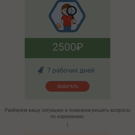
2500
Разберём вашу ситуацию и поможем решить вопросы
по кормлению.