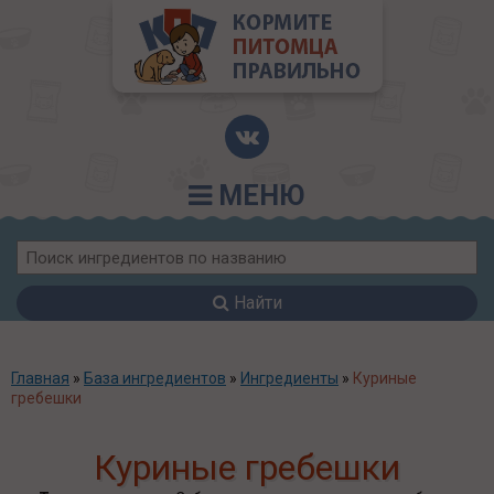
МЕНЮ
Найти
Главная
»
База ингредиентов
»
Ингредиенты
»
Куриные
гребешки
Куриные гребешки