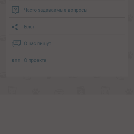
Часто задаваемые вопросы
Блог
О нас пишут
О проекте