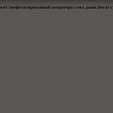
ент лиофилизированный концентрат сока дыни (богат с