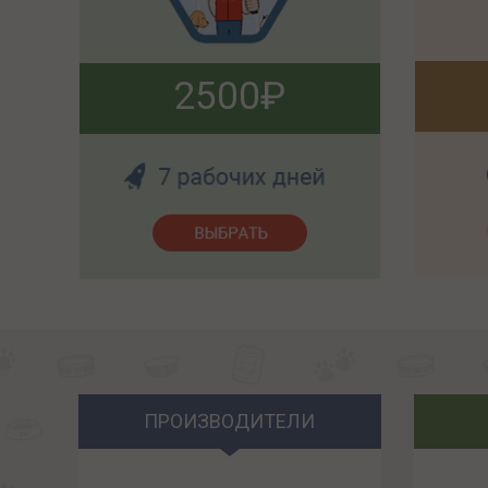
2500
ПРОИЗВОДИТЕЛИ