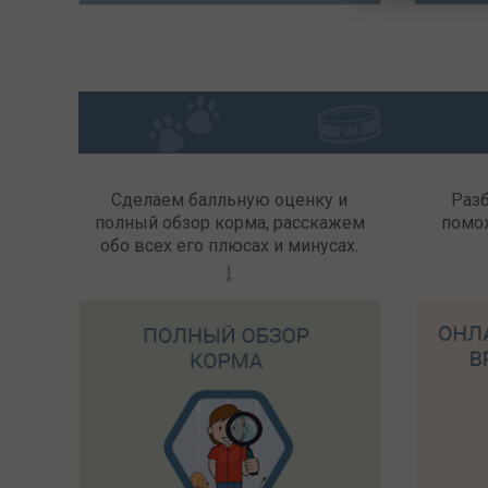
Сделаем балльную оценку и
Раз
полный обзор корма, расскажем
помо
обо всех его плюсах и минусах.