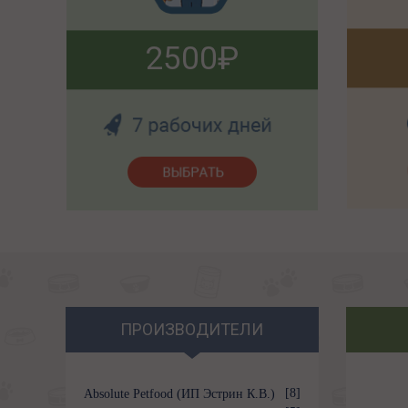
2500
ПРОИЗВОДИТЕЛИ
[8]
Absolute Petfood (ИП Эстрин К.В.)